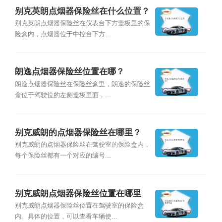
别克英朗点烟器保险丝在什么位置？
别克英朗点烟器保险丝在仪表台下方盖板里的保
险盒内，点烟器位于中控台下方...
朗逸点烟器保险丝位置在哪？
朗逸点烟器保险丝在保险丝盒里，朗逸的保险丝
盒位于驾驶位的左侧盖板里面，...
别克威朗的点烟器保险丝在哪里？
别克威朗的点烟器保险丝在驾驶室的保险盒内，
每个保险丝都有一个对应的编号...
别克威朗点烟器保险丝位置在哪里
别克威朗点烟器保险丝位置在驾驶室的保险盒
内。具体的位置，可以查看车辆使...