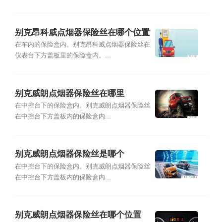
别克昂科威点烟器保险丝在哪个位置
在车内的保险盒内。别克昂科威点烟器保险丝在
仪表台下方盖板里的保险盒内。...
别克威朗点烟器保险丝在哪里
在中控台下的保险盒内。别克威朗点烟器保险丝
在中控台下方盖板内的保险盒内...
别克威朗点烟器保险丝是哪个
在中控台下的保险盒内。别克威朗点烟器保险丝
在中控台下方盖板内的保险盒内...
别克威朗点烟器保险丝在哪个位置