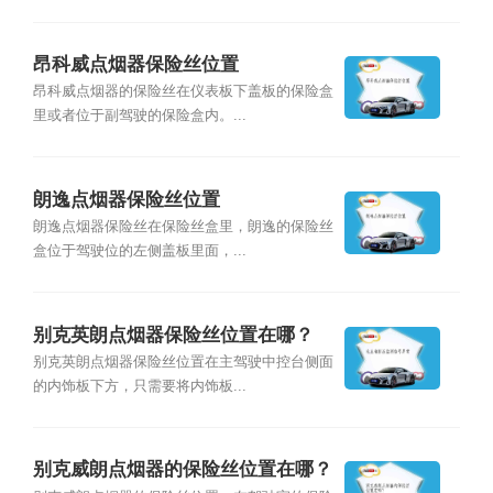
昂科威点烟器保险丝位置
昂科威点烟器的保险丝在仪表板下盖板的保险盒
里或者位于副驾驶的保险盒内。...
朗逸点烟器保险丝位置
朗逸点烟器保险丝在保险丝盒里，朗逸的保险丝
盒位于驾驶位的左侧盖板里面，...
别克英朗点烟器保险丝位置在哪？
别克英朗点烟器保险丝位置在主驾驶中控台侧面
的内饰板下方，只需要将内饰板...
别克威朗点烟器的保险丝位置在哪？