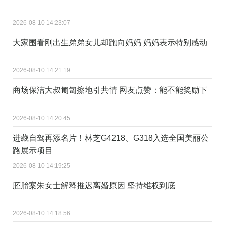
2026-08-10 14:23:07
大家围看刚出生弟弟女儿却跑向妈妈 妈妈表示特别感动
2026-08-10 14:21:19
商场保洁大叔匍匐擦地引共情 网友点赞：能不能奖励下
2026-08-10 14:20:45
进藏自驾再添名片！林芝G4218、G318入选全国美丽公
路展示项目
2026-08-10 14:19:25
胚胎案朱女士解释推迟离婚原因 坚持维权到底
2026-08-10 14:18:56