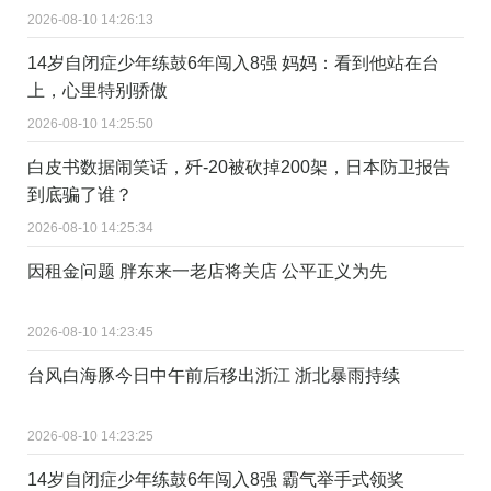
2026-08-10 14:26:13
14岁自闭症少年练鼓6年闯入8强 妈妈：看到他站在台
上，心里特别骄傲
2026-08-10 14:25:50
白皮书数据闹笑话，歼-20被砍掉200架，日本防卫报告
到底骗了谁？
2026-08-10 14:25:34
因租金问题 胖东来一老店将关店 公平正义为先
2026-08-10 14:23:45
台风白海豚今日中午前后移出浙江 浙北暴雨持续
2026-08-10 14:23:25
14岁自闭症少年练鼓6年闯入8强 霸气举手式领奖