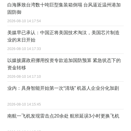
白海豚致台湾数十吨巨型集装箱倒塌 台风逼近温州港加
固防御
2026-08-10 14:17:54
美媒早已承认：中国正将美国技术淘汰，美国芯片制造
业的末日开始
2026-08-10 14:17:33
以媒披露政府挪用投资专款追加国防预算 紧急状态下的
资金转移
2026-08-10 14:17:10
业内：具身智能开始第一次“清场” 机器人企业分化加剧
2026-08-10 14:15:45
南航一飞机发现雷击点20余处 航班延误3小时更换飞机