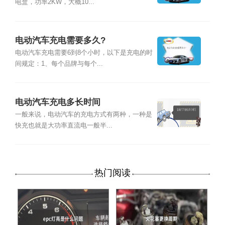
电盒，功率2KW，大概10...
电动汽车充电需要多久?
电动汽车充电需要6到8个小时，以下是充电的时
间规定：1、每个品牌与每个...
电动汽车充电多长时间
一般来说，电动汽车的充电方式有两种，一种是
快充也就是大功率直流电一般半...
热门阅读