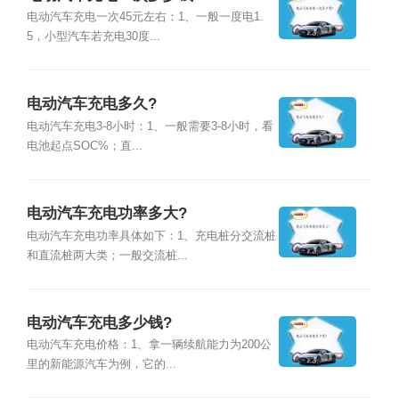
电动汽车充电一次45元左右：1、一般一度电1.
5，小型汽车若充电30度...
电动汽车充电多久?
电动汽车充电3-8小时：1、一般需要3-8小时，看
电池起点SOC%；直...
电动汽车充电功率多大?
电动汽车充电功率具体如下：1、充电桩分交流桩
和直流桩两大类；一般交流桩...
电动汽车充电多少钱?
电动汽车充电价格：1、拿一辆续航能力为200公
里的新能源汽车为例，它的...