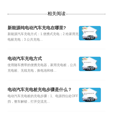
相关阅读
新能源纯电动汽车充电在哪里?
新能源汽车充电方式：1.便携式充电；2.给家用充
电桩充电；3.公共充电...
电动汽车充电方式
使用随车携带的便携充电器，家用充电桩，公共
充电桩、无线充电，换电池和移...
电动汽车充电桩充电步骤是什么？
电动汽车充电桩的充电步骤：1、电源挡位处OFF
挡，整车解锁，打开交流充...