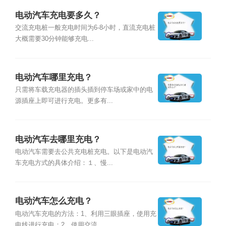
电动汽车充电要多久？
交流充电桩一般充电时间为6-8小时，直流充电桩
大概需要30分钟能够充电...
电动汽车哪里充电？
只需将车载充电器的插头插到停车场或家中的电
源插座上即可进行充电。更多有...
电动汽车去哪里充电？
电动汽车需要去公共充电桩充电。以下是电动汽
车充电方式的具体介绍：１、慢...
电动汽车怎么充电？
电动汽车充电的方法：1、利用三眼插座，使用充
电线进行充电；2、使用交流...