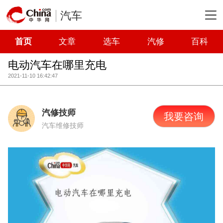
汽车
首页
文章
选车
汽修
百科
电动汽车在哪里充电
2021-11-10 16:42:47
汽修技师
我要咨询
汽车维修技师