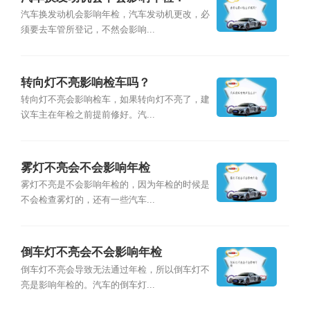
汽车换发动机会影响年检，汽车发动机更改，必
须要去车管所登记，不然会影响...
转向灯不亮影响检车吗？
转向灯不亮会影响检车，如果转向灯不亮了，建
议车主在年检之前提前修好。汽...
雾灯不亮会不会影响年检
雾灯不亮是不会影响年检的，因为年检的时候是
不会检查雾灯的，还有一些汽车...
倒车灯不亮会不会影响年检
倒车灯不亮会导致无法通过年检，所以倒车灯不
亮是影响年检的。汽车的倒车灯...