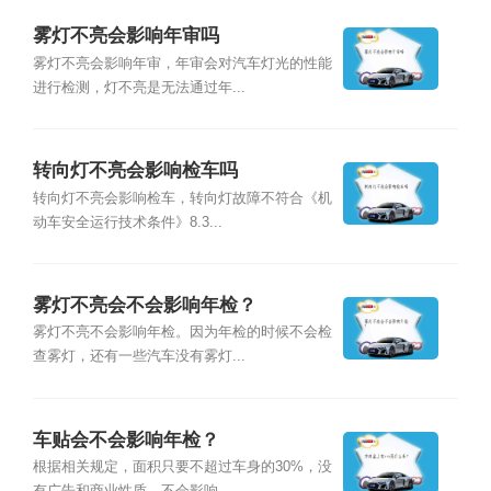
雾灯不亮会影响年审吗
雾灯不亮会影响年审，年审会对汽车灯光的性能
进行检测，灯不亮是无法通过年...
转向灯不亮会影响检车吗
转向灯不亮会影响检车，转向灯故障不符合《机
动车安全运行技术条件》8.3...
雾灯不亮会不会影响年检？
雾灯不亮不会影响年检。因为年检的时候不会检
查雾灯，还有一些汽车没有雾灯...
车贴会不会影响年检？
根据相关规定，面积只要不超过车身的30%，没