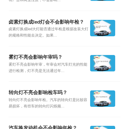
有广告和商业性质，不会影响...
卤素灯换成led灯会不会影响年检？
卤素灯换成led大灯能否通过年检是根据改装大灯
的规格和性能去决定。如果...
雾灯不亮会影响年审吗？
雾灯不亮会影响年审，年审会对汽车灯光的性能
进行检测，灯不亮是无法通过年...
转向灯不亮会影响检车吗？
转向灯不亮会影响年检。汽车的转向灯是比较容
易损坏，有些车的转向灯闪烁频...
汽车换发动机会不会影响年检？