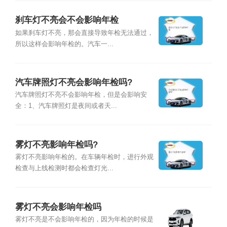
刹车灯不亮会不会影响年检
如果刹车灯不亮，那会直接导致年检无法通过，
所以这样会影响年检的。汽车一...
汽车牌照灯不亮会影响年检吗?
汽车牌照灯不亮不会影响年检，但是会影响安
全：1、汽车牌照灯是夜间或者天...
雾灯不亮影响年检吗?
雾灯不亮影响年检的。在车辆年检时，进行外观
检查与上线检测时都会检查灯光...
雾灯不亮会影响年检吗
雾灯不亮是不会影响年检的，因为年检的时候是