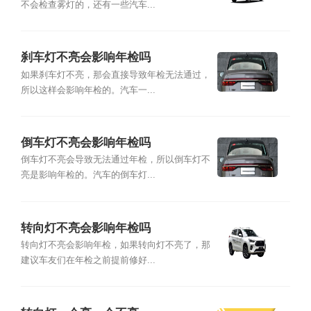
不会检查雾灯的，还有一些汽车...
刹车灯不亮会影响年检吗
如果刹车灯不亮，那会直接导致年检无法通过，
所以这样会影响年检的。汽车一...
倒车灯不亮会影响年检吗
倒车灯不亮会导致无法通过年检，所以倒车灯不
亮是影响年检的。汽车的倒车灯...
转向灯不亮会影响年检吗
转向灯不亮会影响年检，如果转向灯不亮了，那
建议车友们在年检之前提前修好...