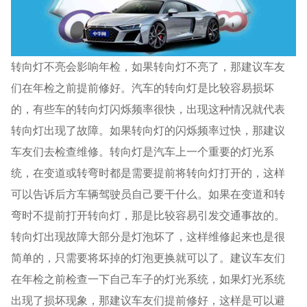
转向灯不亮会影响年检，如果转向灯不亮了，那建议车友
们在年检之前提前修好。汽车的转向灯是比较容易损坏
的，有些车的转向灯闪烁频率很快，出现这种情况就代表
转向灯出现了故障。如果转向灯的闪烁频率过快，那建议
车友们去检查维修。转向灯是汽车上一个重要的灯光系
统，在变道或转弯时都是需要提前将转向灯打开的，这样
可以告诉后方车辆驾驶员自己要干什么。如果在变道和转
弯时不提前打开转向灯，那是比较容易引发交通事故的。
转向灯出现故障大部分是灯泡坏了，这样维修起来也是很
简单的，只需要将坏掉的灯泡更换就可以了。建议车友们
在年检之前检查一下自己车子的灯光系统，如果灯光系统
出现了损坏现象，那建议车友们提前修好，这样是可以避