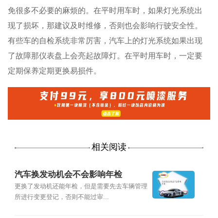
免很多不必要的麻烦的。在平时用车时，如果灯光系统出
现了损坏，那建议及时维修，否则也会影响行驶安全性。
有些车的自检系统非常厉害，汽车上的灯光系统如果出现
了故障那仪表盘上会亮起故障灯。在平时用车时，一定要
定期保养定期更换易损件。
相关阅读
汽车换发动机会不会影响年检
更换了发动机还能年检，但是需要先去车辆管理
所进行变更登记，否则不能过审...