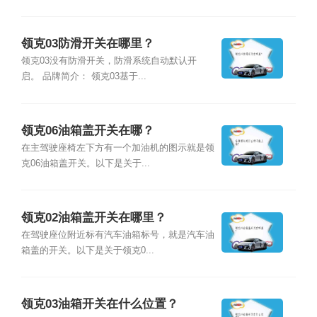
领克03防滑开关在哪里？
领克03没有防滑开关，防滑系统自动默认开
启。 品牌简介： 领克03基于...
领克06油箱盖开关在哪？
在主驾驶座椅左下方有一个加油机的图示就是领
克06油箱盖开关。以下是关于...
领克02油箱盖开关在哪里？
在驾驶座位附近标有汽车油箱标号，就是汽车油
箱盖的开关。以下是关于领克0...
领克03油箱开关在什么位置？