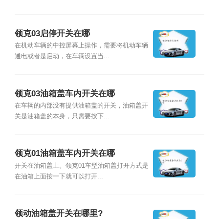
领克03启停开关在哪
在机动车辆的中控屏幕上操作，需要将机动车辆
通电或者是启动，在车辆设置当...
领克03油箱盖车内开关在哪
在车辆的内部没有提供油箱盖的开关，油箱盖开
关是油箱盖的本身，只需要按下...
领克01油箱盖车内开关在哪
开关在油箱盖上。领克01车型油箱盖打开方式是
在油箱上面按一下就可以打开...
领动油箱盖开关在哪里?