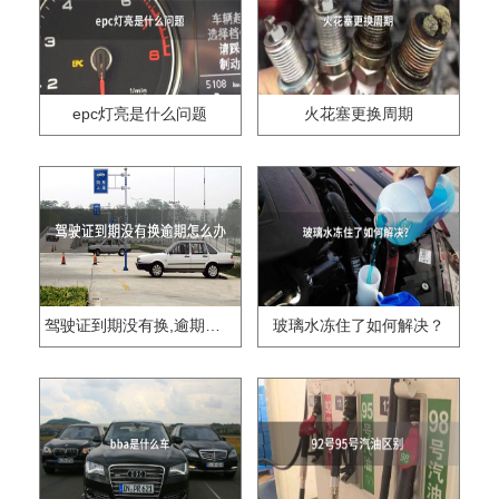
epc灯亮是什么问题
火花塞更换周期
驾驶证到期没有换,逾期怎么办??
玻璃水冻住了如何解决？