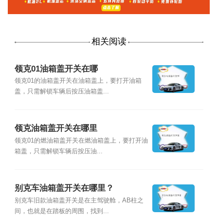
相关阅读
领克01油箱盖开关在哪
领克01的油箱盖开关在油箱盖上，要打开油箱
盖，只需解锁车辆后按压油箱盖...
领克油箱盖开关在哪里
领克01的燃油箱盖开关在燃油箱盖上，要打开油
箱盖，只需解锁车辆后按压油...
别克车油箱盖开关在哪里？
别克车旧款油箱盖开关是在主驾驶舱，AB柱之
间，也就是在踏板的周围，找到...