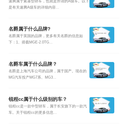
速腾属于紧凑型轿车，也就是所谓的A级车。以下
是有关速腾A级车的详细内容...
名爵属于什么品牌?
名爵属于英国的品牌，更多有关名爵的信息如
下：1、搭载MGE-2.0TG...
名爵车属于什么品牌？
名爵是上海汽车公司的品牌，属于国产。现在的
MG汽车投产MG7系、MG3...
锐程cc属于什么级别的车？
锐程cc是一款中型轿车，属于长安旗下的一款汽
车。关于锐程cc的更多信息...