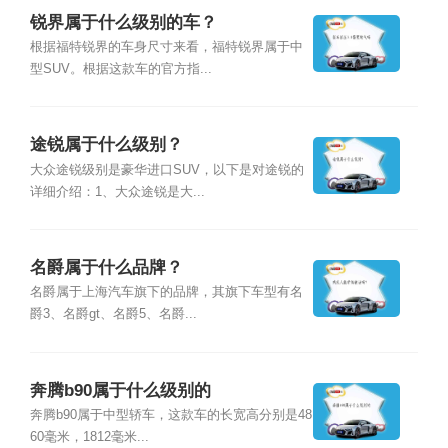
锐界属于什么级别的车？
根据福特锐界的车身尺寸来看，福特锐界属于中
型SUV。根据这款车的官方指...
途锐属于什么级别？
大众途锐级别是豪华进口SUV，以下是对途锐的
详细介绍：1、大众途锐是大...
名爵属于什么品牌？
名爵属于上海汽车旗下的品牌，其旗下车型有名
爵3、名爵gt、名爵5、名爵...
奔腾b90属于什么级别的
奔腾b90属于中型轿车，这款车的长宽高分别是48
60毫米，1812毫米...