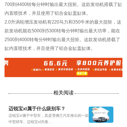
700到4400转每分钟时输出最大扭矩。这款发动机搭载了缸
内直喷技术，并且使用了铝合金缸盖缸体。
2.0升涡轮增压发动机有220马力和350牛米的最大扭矩，这
款发动机能在5000到5300转每分钟时输出最大功率，能在
2500到4000转每分钟时输出最大扭矩。这款发动机搭载了
缸内直喷技术，并且使用了铝合金缸盖缸体。
相关阅读
迈锐宝xl属于什么级别车？
迈锐宝xl属于中型车，其是雪佛兰汽车推出的一款
中型轿车。迈锐宝xl共推...