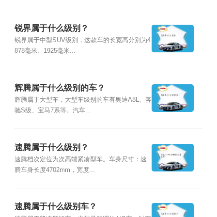
锐界属于什么级别？
锐界属于中型SUV级别，这款车的长宽高分别为4
878毫米、1925毫米...
辉腾属于什么级别的车？
辉腾属于大型车，大型车级别的车有奥迪A8L、奔
驰S级、宝马7系等。汽车...
速腾属于什么级别？
速腾档次定位为次高端紧凑型车。车身尺寸：速
腾车身长度4702mm，宽度...
速腾属于什么级别车？