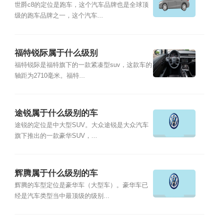
世爵c8的定位是跑车，这个汽车品牌也是全球顶
级的跑车品牌之一，这个汽车...
福特锐际属于什么级别
福特锐际是福特旗下的一款紧凑型suv，这款车的
轴距为2710毫米。福特...
途锐属于什么级别的车
途锐的定位是中大型SUV。大众途锐是大众汽车
旗下推出的一款豪华SUV，...
辉腾属于什么级别的车
辉腾的车型定位是豪华车（大型车）。豪华车已
经是汽车类型当中最顶级的级别...