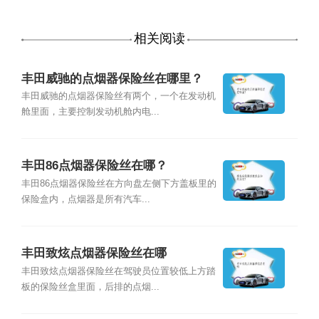
相关阅读
丰田威驰的点烟器保险丝在哪里？
丰田威驰的点烟器保险丝有两个，一个在发动机
舱里面，主要控制发动机舱内电...
丰田86点烟器保险丝在哪？
丰田86点烟器保险丝在方向盘左侧下方盖板里的
保险盒内，点烟器是所有汽车...
丰田致炫点烟器保险丝在哪
丰田致炫点烟器保险丝在驾驶员位置较低上方踏
板的保险丝盒里面，后排的点烟...