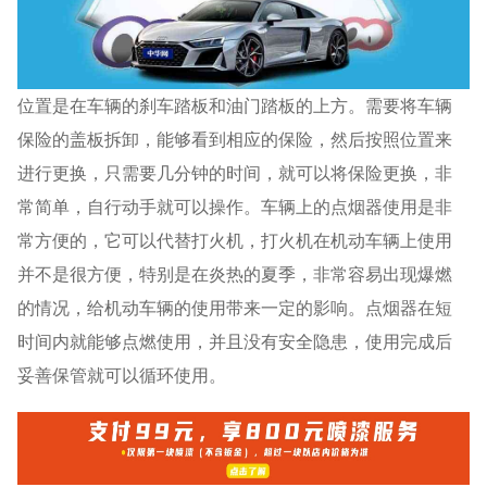
位置是在车辆的刹车踏板和油门踏板的上方。需要将车辆
保险的盖板拆卸，能够看到相应的保险，然后按照位置来
进行更换，只需要几分钟的时间，就可以将保险更换，非
常简单，自行动手就可以操作。车辆上的点烟器使用是非
常方便的，它可以代替打火机，打火机在机动车辆上使用
并不是很方便，特别是在炎热的夏季，非常容易出现爆燃
的情况，给机动车辆的使用带来一定的影响。点烟器在短
时间内就能够点燃使用，并且没有安全隐患，使用完成后
妥善保管就可以循环使用。