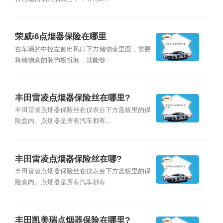
荣威i6点烟器保险在哪里
在车辆的中控左侧出风口下方储物盒里面，需要
将储物盒的装饰板拆卸，就能够...
丰田雷凌点烟器保险丝在哪里?
丰田雷凌点烟器保险丝在仪表台下方盖板里的保
险盒内。点烟器是所有汽车都有...
丰田雷凌点烟器保险丝在哪?
丰田雷凌点烟器保险丝在仪表台下方盖板里的保
险盒内。点烟器是所有汽车都有...
丰田凯美瑞点烟器保险在哪里?