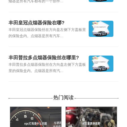
烟器是所有汽车都有的一个部件...
丰田皇冠点烟器保险在哪?
丰田皇冠点烟器保险丝在方向盘左侧下方盖板里
的保险盒内。点烟器是所有汽车...
丰田普拉多点烟器保险丝在哪里?
丰田普拉多点烟器保险丝在方向盘左侧下方盖板
里的保险盒内。点烟器是所有汽...
热门阅读