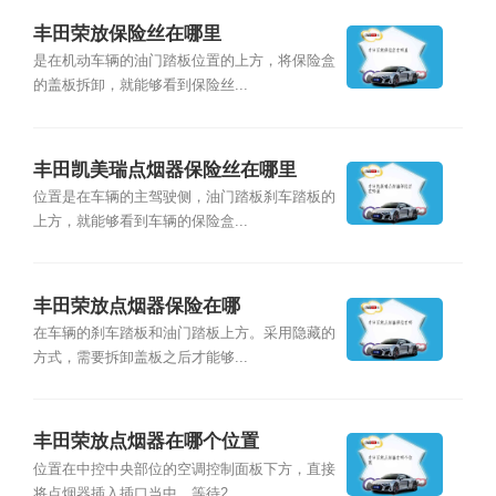
丰田荣放保险丝在哪里
是在机动车辆的油门踏板位置的上方，将保险盒
的盖板拆卸，就能够看到保险丝...
丰田凯美瑞点烟器保险丝在哪里
位置是在车辆的主驾驶侧，油门踏板刹车踏板的
上方，就能够看到车辆的保险盒...
丰田荣放点烟器保险在哪
在车辆的刹车踏板和油门踏板上方。采用隐藏的
方式，需要拆卸盖板之后才能够...
丰田荣放点烟器在哪个位置
位置在中控中央部位的空调控制面板下方，直接
将点烟器插入插口当中，等待2...