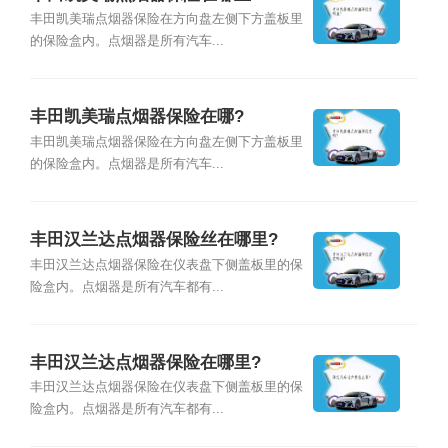
丰田凯美瑞点烟器保险在方向盘左侧下方盖板里
的保险盒内。点烟器是所有汽车...
丰田凯美瑞点烟器保险在哪?
丰田凯美瑞点烟器保险在方向盘左侧下方盖板里
的保险盒内。点烟器是所有汽车...
丰田汉兰达点烟器保险丝在哪里?
丰田汉兰达点烟器保险在仪表盘下侧盖板里的保
险盒内。点烟器是所有汽车都有...
丰田汉兰达点烟器保险在哪里?
丰田汉兰达点烟器保险在仪表盘下侧盖板里的保
险盒内。点烟器是所有汽车都有...