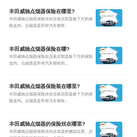
丰田威驰点烟器保险在哪里?
丰田威驰点烟器保险丝在仪表后部盖板下方的保
险盒内。点烟器是所有汽车都有...
丰田威驰点烟器保险在哪?
丰田威驰点烟器保险在仪表后部盖板下方的保险
盒内。点烟器是所有汽车都有的...
丰田威驰点烟器保险装在哪里?
丰田威驰点烟器保险丝在仪表后部盖板下方的保
险盒内。点烟器是所有汽车都有...
丰田威驰点烟器的保险丝在哪里?
丰田威驰点烟器保险丝在仪表盘的侧边位置。点