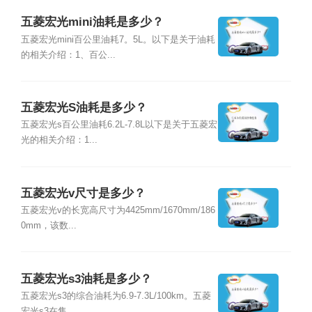
五菱宏光mini油耗是多少？
五菱宏光mini百公里油耗7。5L。以下是关于油耗
的相关介绍：1、百公...
五菱宏光S油耗是多少？
五菱宏光s百公里油耗6.2L-7.8L以下是关于五菱宏
光的相关介绍：1...
五菱宏光v尺寸是多少？
五菱宏光v的长宽高尺寸为4425mm/1670mm/186
0mm，该数...
五菱宏光s3油耗是多少？
五菱宏光s3的综合油耗为6.9-7.3L/100km。五菱
宏光s3在售...