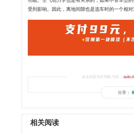
功能、空气动力学也是有关系的，如果不管车型的
受到影响。因此，离地间隙也是选车时的一个相对
本文内容为中华网·汽车（
auto.
分享：
相关阅读