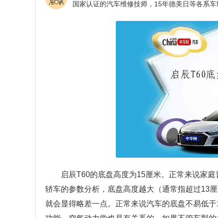
启辰T60的底盘高度为15厘米。正常来说家庭
轿车的参数分析，底盘高度越大（通常指超过13
就会显得略差一点。正常来说汽车的底盘不易低于