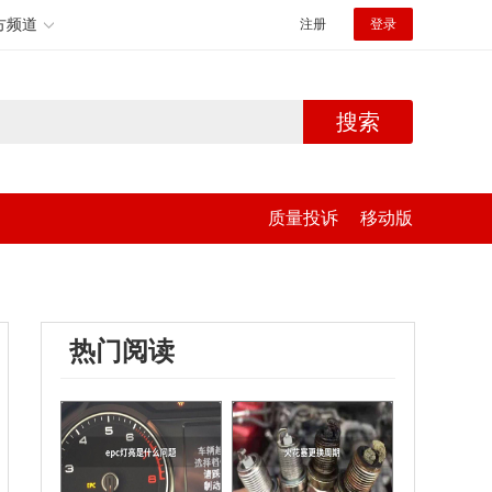
方频道
注册
登录
搜索
质量投诉
移动版
热门阅读