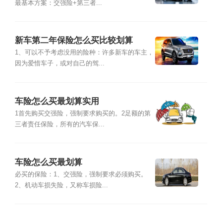
最基本方案：交强险+第三者...
新车第二年保险怎么买比较划算
1、可以不予考虑没用的险种：许多新车的车主，
因为爱惜车子，或对自己的驾...
车险怎么买最划算实用
1首先购买交强险，强制要求购买的。2足额的第
三者责任保险，所有的汽车保...
车险怎么买最划算
必买的保险：1、交强险，强制要求必须购买。
2、机动车损失险，又称车损险...