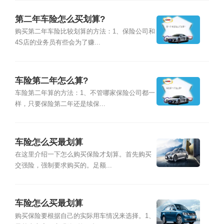
第二年车险怎么买划算?
购买第二年车险比较划算的方法：1、保险公司和
4S店的业务员有些会为了赚...
车险第二年怎么算?
车险第二年算的方法：1、不管哪家保险公司都一
样，只要保险第二年还是续保...
车险怎么买最划算
在这里介绍一下怎么购买保险才划算。首先购买
交强险，强制要求购买的。足额...
车险怎么买最划算
购买保险要根据自己的实际用车情况来选择。1、