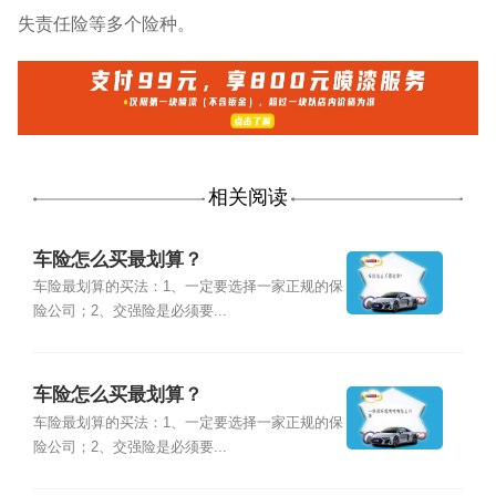
失责任险等多个险种。
相关阅读
车险怎么买最划算？
车险最划算的买法：1、一定要选择一家正规的保
险公司；2、交强险是必须要...
车险怎么买最划算？
车险最划算的买法：1、一定要选择一家正规的保
险公司；2、交强险是必须要...