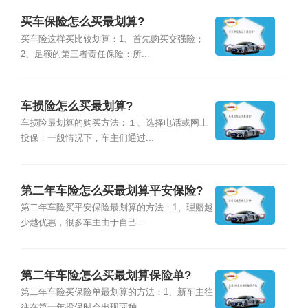
买车保险怎么买最划算?
买车险这样买比较划算：1、首先购买交强险；
2、足额的第三者责任保险：所...
车损险怎么买最划算?
车损险最划算的购买方法：１、选择电话或网上
投保；一般情况下，车主们通过...
第二年车险怎么买最划算平安保险?
第二年车险买平安保险最划算的方法：1、理赔越
少越优惠，很多车主由于自己...
第二年车险怎么买最划算保险单?
第二年车险买保险单最划算的方法：1、新车主往
往在第一年投保时会出现两种...