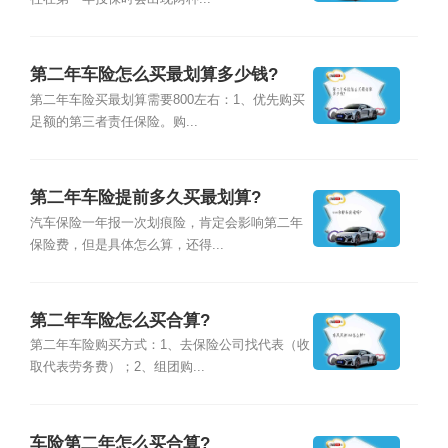
第二年车险怎么买最划算多少钱?
第二年车险买最划算需要800左右：1、优先购买
足额的第三者责任保险。购...
第二年车险提前多久买最划算?
汽车保险一年报一次划痕险，肯定会影响第二年
保险费，但是具体怎么算，还得...
第二年车险怎么买合算?
第二年车险购买方式：1、去保险公司找代表（收
取代表劳务费）；2、组团购...
车险第二年怎么买合算?