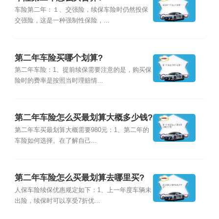
车险第二年：１、交强险，续保车险时仍然投保
交强险，这是一种强制性保险，...
第二年车险买哪个划算?
第二年车险：1、提前续保需要注意的是，购买保
险时的费率是按照当时理赔情...
第二年车险怎么买最划算大概多少钱?
第二年车买最划算大概需要980元：1、第二年的
车险如何选择。在了解自己...
第二年车险怎么买最划算去哪里买?
人保车险续保优惠规定如下：1、上一年度车辆未
出险，续保时可以享受7折优...