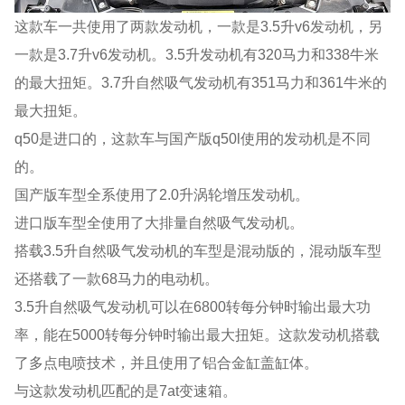
这款车一共使用了两款发动机，一款是3.5升v6发动机，另
一款是3.7升v6发动机。3.5升发动机有320马力和338牛米
的最大扭矩。3.7升自然吸气发动机有351马力和361牛米的
最大扭矩。
q50是进口的，这款车与国产版q50l使用的发动机是不同
的。
国产版车型全系使用了2.0升涡轮增压发动机。
进口版车型全使用了大排量自然吸气发动机。
搭载3.5升自然吸气发动机的车型是混动版的，混动版车型
还搭载了一款68马力的电动机。
3.5升自然吸气发动机可以在6800转每分钟时输出最大功
率，能在5000转每分钟时输出最大扭矩。这款发动机搭载
了多点电喷技术，并且使用了铝合金缸盖缸体。
与这款发动机匹配的是7at变速箱。