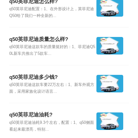
q50英菲尼迪怎么样?
q50英菲尼迪配置：1、在外形设计上，英菲尼迪
Q50给了我们一种全新的...
q50英菲尼迪质量怎么样?
q50英菲尼迪这款车的质量挺好的：1、菲尼迪Q5
0L新车共推出了5款车...
q50英菲尼迪多少钱?
q50英菲尼迪这款车要22万左右：1、新车外观方
面，采用家族化设计语言...
q50英菲尼迪油耗?
q50英菲尼迪油耗9.3个左右，配置：1、q50侧面
看起来最漂亮，特别...