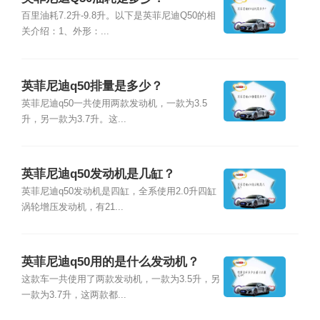
百里油耗7.2升-9.8升。以下是英菲尼迪Q50的相
关介绍：1、外形：...
英菲尼迪q50排量是多少？
英菲尼迪q50一共使用两款发动机，一款为3.5
升，另一款为3.7升。这...
英菲尼迪q50发动机是几缸？
英菲尼迪q50发动机是四缸，全系使用2.0升四缸
涡轮增压发动机，有21...
英菲尼迪q50用的是什么发动机？
这款车一共使用了两款发动机，一款为3.5升，另
一款为3.7升，这两款都...