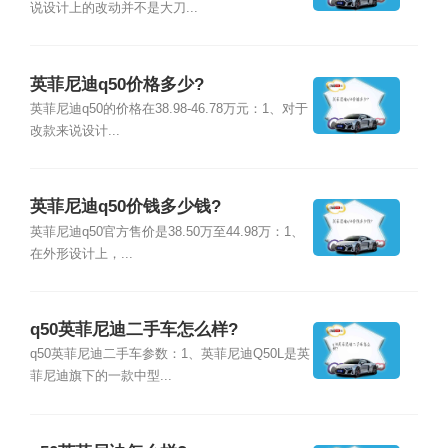
说设计上的改动并不是大刀...
英菲尼迪q50价格多少?
英菲尼迪q50的价格在38.98-46.78万元：1、对于
改款来说设计...
英菲尼迪q50价钱多少钱?
英菲尼迪q50官方售价是38.50万至44.98万：1、
在外形设计上，...
q50英菲尼迪二手车怎么样?
q50英菲尼迪二手车参数：1、英菲尼迪Q50L是英
菲尼迪旗下的一款中型...