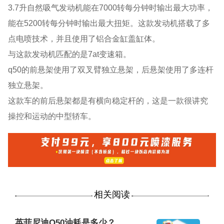
3.7升自然吸气发动机能在7000转每分钟时输出最大功率，
能在5200转每分钟时输出最大扭矩。这款发动机搭载了多
点电喷技术，并且使用了铝合金缸盖缸体。
与这款发动机匹配的是7at变速箱。
q50的前悬架使用了双叉臂独立悬架，后悬架使用了多连杆
独立悬架。
这款车的前后悬架都是有横向稳定杆的，这是一款很讲究
操控和运动的中型轿车。
相关阅读
英菲尼迪Q50油耗是多少？