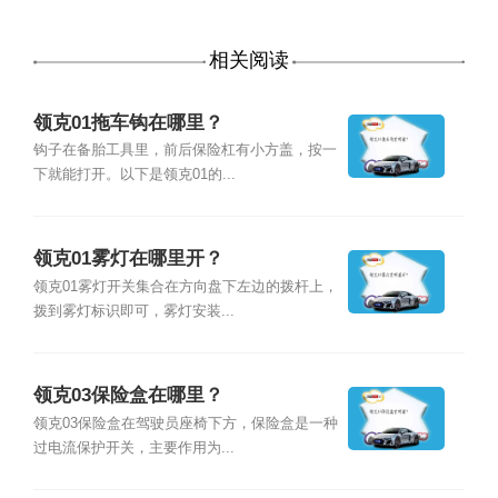
相关阅读
领克01拖车钩在哪里？
钩子在备胎工具里，前后保险杠有小方盖，按一
下就能打开。以下是领克01的...
领克01雾灯在哪里开？
领克01雾灯开关集合在方向盘下左边的拨杆上，
拨到雾灯标识即可，雾灯安装...
领克03保险盒在哪里？
领克03保险盒在驾驶员座椅下方，保险盒是一种
过电流保护开关，主要作用为...