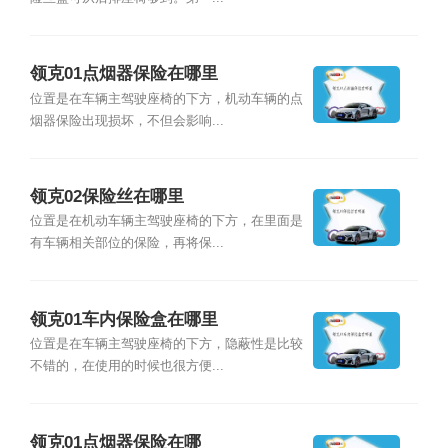
领克01点烟器保险在哪里
位置是在车辆主驾驶座椅的下方，机动车辆的点
烟器保险出现损坏，不但会影响...
领克02保险丝在哪里
位置是在机动车辆主驾驶座椅的下方，在里面是
有车辆相关部位的保险，再将保...
领克01车内保险盒在哪里
位置是在车辆主驾驶座椅的下方，隐蔽性是比较
不错的，在使用的时候也很方便...
领克01点烟器保险在哪