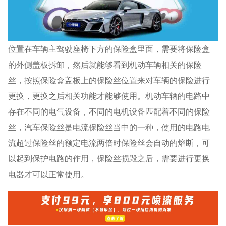
位置在车辆主驾驶座椅下方的保险盒里面，需要将保险盒
的外侧盖板拆卸，然后就能够看到机动车辆相关的保险
丝，按照保险盒盖板上的保险丝位置来对车辆的保险进行
更换，更换之后相关功能才能够使用。机动车辆的电路中
存在不同的电气设备，不同的电机设备匹配着不同的保险
丝，汽车保险丝是电流保险丝当中的一种，使用的电路电
流超过保险丝的额定电流两倍时保险丝会自动的熔断，可
以起到保护电路的作用，保险丝损毁之后，需要进行更换
电器才可以正常使用。