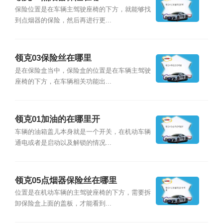
保险位置是在车辆主驾驶座椅的下方，就能够找
到点烟器的保险，然后再进行更...
领克03保险丝在哪里
是在保险盒当中，保险盒的位置是在车辆主驾驶
座椅的下方，在车辆相关功能出...
领克01加油的在哪里开
车辆的油箱盖儿本身就是一个开关，在机动车辆
通电或者是启动以及解锁的情况...
领克05点烟器保险丝在哪里
位置是在机动车辆的主驾驶座椅的下方，需要拆
卸保险盒上面的盖板，才能看到...