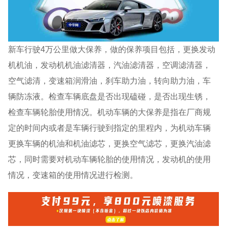
新车行驶4万公里做大保养，做的保养项目包括，更换发动
机机油，发动机机油滤清器，汽油滤清器，空调滤清器，
空气滤清，变速箱润滑油，刹车助力油，转向助力油，车
辆防冻液。检查车辆底盘是否出现磕碰，是否出现生锈，
检查车辆轮胎使用情况。机动车辆的大保养是指在厂商规
定的时间内或者是车辆行驶到指定的里程内，为机动车辆
更换车辆的机油和机油滤芯，更换空气滤芯，更换汽油滤
芯，同时需要对机动车辆轮胎的使用情况，发动机的使用
情况，变速箱的使用情况进行检测。