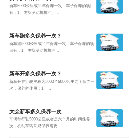
新车5000公里或半年保养一次，车子保养的项目
有：1、更换发动机机油、...
新车跑多久保养一次？
新车跑5000公里或半年保养一次，车子保养的项
目有：1、更换发动机机油...
新车开多久保养一次？
新车开在行驶里程为3000至5000公里之间保养一
次，保养的作用：1、...
大众新车多久保养一次
车辆每行驶5000公里或者是六个月的时间保养一
次，机动车辆常规保养需要...