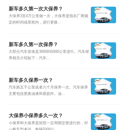
新车多久第一次大保养？
大保养3至4万公里做一次，大保养是指在厂商规
定的时间或里程内，进行更换...
新车多久第一次保养？
大部分汽车首保是3000到5000公里进行。汽车保
养相关介绍如下：汽车...
新车多久保养一次？
汽车跑五千公里或者六个月保养一次。汽车保养
主要包括更换油液和易损件。油...
大保养小保养多久一次？
小保养和大保养是按照一定周期交替进行的，对
一般车型来说，每隔5000公...