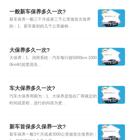
一般新车保养多久一次?
新车保养一般三个月或者三千公里做首次保养
的：1、新车最初的几千公里被称...
大保养多久一次?
大保养：1、润滑系统：汽车每行驶5000km-1000
0km时就需清洗...
车大保养多久一次?
汽车大保养周期为：1、大保养是指在厂商规定的
时间或里程，进行的内容为更...
新车首保多久保养一次?
新车保养一般3个月或者3000公里做首次保养的：