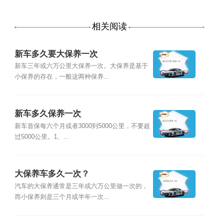
相关阅读
新车多久要大保养一次
新车三年或六万公里大保养一次。大保养是基于
小保养的存在，一般这两种保养...
新车多久保养一次
新车首保每六个月或者3000到5000公里，不要超
过5000公里。1、...
大保养车多久一次？
汽车的大保养通常是三年或六万公里做一次的，
而小保养则是三个月或半年一次...