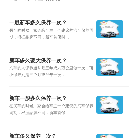
一般新车多久保养一次？
买车的时候厂家会给车主一个建议的汽车保养周
期，根据品牌不同，新车首保时...
新车多久要大保养一次？
汽车的大保养通常是三年或六万公里做一次，而
小保养则是三个月或半年一次，...
新车一般多久保养一次？
在买车的时候厂家会给车主一个建议的汽车保养
周期，根据品牌不同，新车首保...
新车多久保养一次？