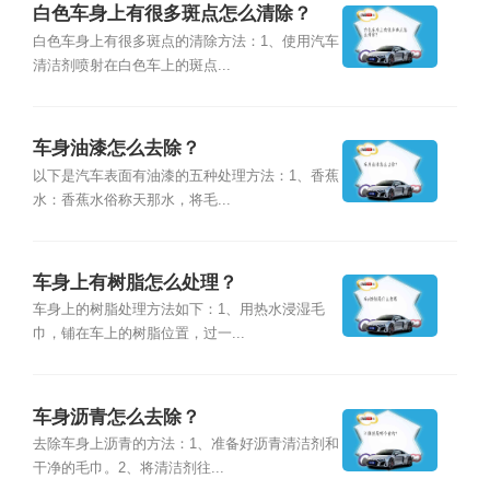
白色车身上有很多斑点怎么清除？
白色车身上有很多斑点的清除方法：1、使用汽车
清洁剂喷射在白色车上的斑点...
车身油漆怎么去除？
以下是汽车表面有油漆的五种处理方法：1、香蕉
水：香蕉水俗称天那水，将毛...
车身上有树脂怎么处理？
车身上的树脂处理方法如下：1、用热水浸湿毛
巾，铺在车上的树脂位置，过一...
车身沥青怎么去除？
去除车身上沥青的方法：1、准备好沥青清洁剂和
干净的毛巾。2、将清洁剂往...