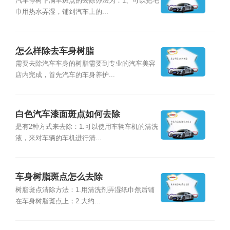
汽车停树下满车斑点的去除办法为：1、可以把毛
巾用热水弄湿，铺到汽车上的...
怎么样除去车身树脂
需要去除汽车车身的树脂需要到专业的汽车美容
店内完成，首先汽车的车身养护...
白色汽车漆面斑点如何去除
是有2种方式来去除：1.可以使用车辆车机的清洗
液，来对车辆的车机进行清...
车身树脂斑点怎么去除
树脂斑点清除方法：1.用清洗剂弄湿纸巾然后铺
在车身树脂斑点上；2.大约...