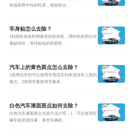
有温和而中性的性质，有效除去...
车身贴怎么去除？
1利用吹风机利用家里的吹风机，调到热风挡位对
着贴纸吹，等待贴纸的背胶软...
汽车上的黄色斑点怎么去除？
1使用洗车剂可以使用专用洗车剂来清洗车上面的
黄点。2使用牙膏使用牙膏来...
白色汽车漆面斑点如何去除？
白色汽车漆面斑点去除方法介绍：1、可以使用车
辆车机的清洗液，来对车辆的...