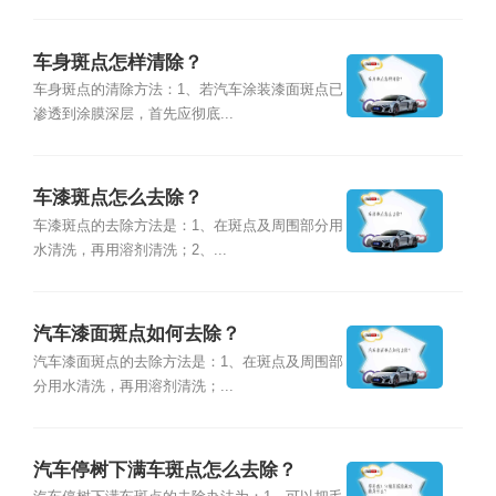
车身斑点怎样清除？
车身斑点的清除方法：1、若汽车涂装漆面斑点已
渗透到涂膜深层，首先应彻底...
车漆斑点怎么去除？
车漆斑点的去除方法是：1、在斑点及周围部分用
水清洗，再用溶剂清洗；2、...
汽车漆面斑点如何去除？
汽车漆面斑点的去除方法是：1、在斑点及周围部
分用水清洗，再用溶剂清洗；...
汽车停树下满车斑点怎么去除？