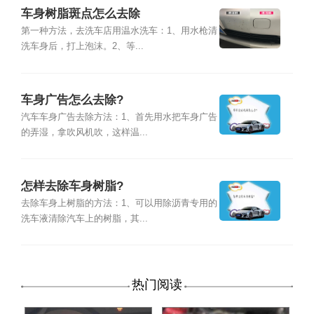
车身树脂斑点怎么去除
第一种方法，去洗车店用温水洗车：1、用水枪清
洗车身后，打上泡沫。2、等...
车身广告怎么去除?
汽车车身广告去除方法：1、首先用水把车身广告
的弄湿，拿吹风机吹，这样温...
怎样去除车身树脂?
去除车身上树脂的方法：1、可以用除沥青专用的
洗车液清除汽车上的树脂，其...
热门阅读