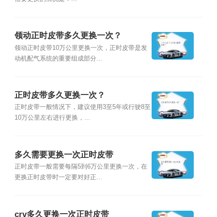
领动正时皮带多久更换一次？
领动正时皮带10万公里更换一次，正时皮带是发
动机配气系统的重要组成部分...
正时皮带多久更换一次？
正时皮带一般情况下，建议使用3至5年或行驶8至
10万公里左右进行更换，...
多久需要更换一次正时皮带
正时皮带一般需要每隔5到6万公里更换一次，在
更换正时皮带时一定要对好正...
crv多久更换一次正时皮带