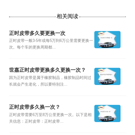
相关阅读
正时皮带多久要更换一次
正时皮带一般3-5年或每5万到6万公里需要更换一
次。每个车的更换周期都...
世嘉正时皮带更换多久更换一次？
因为正时皮带是属于橡胶制品，橡胶制品时间过
长就会产生老化，所以要特别注...
正时皮带多久换一次？
正时皮带需要6万至8万公里更换一次。以下是相
关信息：正时皮带：正时皮带...