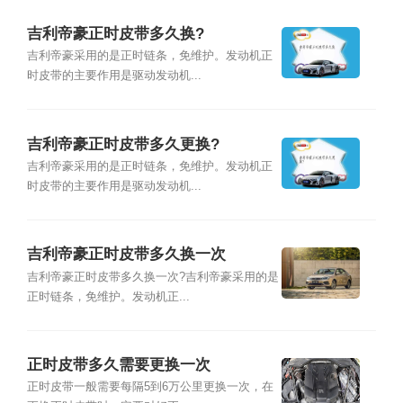
吉利帝豪正时皮带多久换?
吉利帝豪采用的是正时链条，免维护。发动机正
时皮带的主要作用是驱动发动机...
吉利帝豪正时皮带多久更换?
吉利帝豪采用的是正时链条，免维护。发动机正
时皮带的主要作用是驱动发动机...
吉利帝豪正时皮带多久换一次
吉利帝豪正时皮带多久换一次?吉利帝豪采用的是
正时链条，免维护。发动机正...
正时皮带多久需要更换一次
正时皮带一般需要每隔5到6万公里更换一次，在