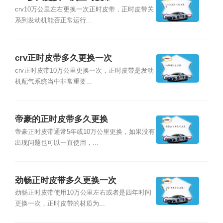
crv10万公里左右更换一次正时皮带，正时皮带关
系到发动机能否正常运行...
crv正时皮带多久更换一次
crv正时皮带10万公里更换一次，正时皮带是发动
机配气系统当中非常重要...
帝豪的正时皮带多久更换
帝豪正时皮带通常5年或10万公里更换，如果没有
出现问题也可以一直使用，...
劲畅正时皮带多久更换一次
劲畅正时皮带使用10万公里左右或者是四年时间
更换一次，正时皮带的材质为...