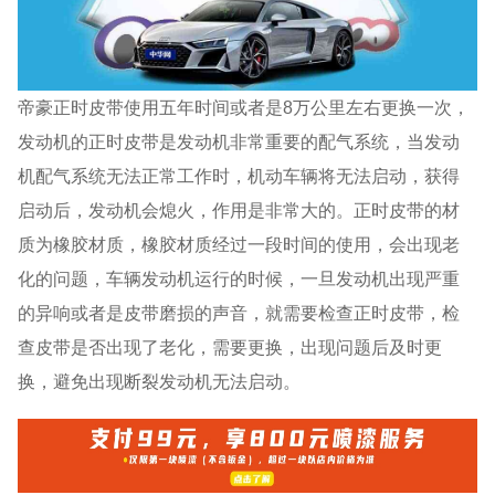
帝豪正时皮带使用五年时间或者是8万公里左右更换一次，
发动机的正时皮带是发动机非常重要的配气系统，当发动
机配气系统无法正常工作时，机动车辆将无法启动，获得
启动后，发动机会熄火，作用是非常大的。正时皮带的材
质为橡胶材质，橡胶材质经过一段时间的使用，会出现老
化的问题，车辆发动机运行的时候，一旦发动机出现严重
的异响或者是皮带磨损的声音，就需要检查正时皮带，检
查皮带是否出现了老化，需要更换，出现问题后及时更
换，避免出现断裂发动机无法启动。