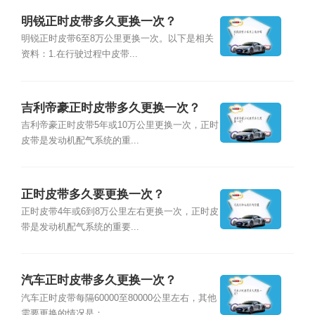
明锐正时皮带多久更换一次？
明锐正时皮带6至8万公里更换一次。以下是相关
资料：1.在行驶过程中皮带...
吉利帝豪正时皮带多久更换一次？
吉利帝豪正时皮带5年或10万公里更换一次，正时
皮带是发动机配气系统的重...
正时皮带多久要更换一次？
正时皮带4年或6到8万公里左右更换一次，正时皮
带是发动机配气系统的重要...
汽车正时皮带多久更换一次？
汽车正时皮带每隔60000至80000公里左右，其他
需要更换的情况是：...