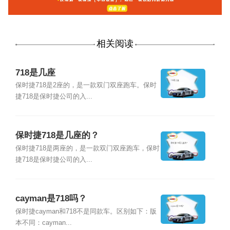
相关阅读
718是几座
保时捷718是2座的，是一款双门双座跑车。保时
捷718是保时捷公司的入...
保时捷718是几座的？
保时捷718是两座的，是一款双门双座跑车，保时
捷718是保时捷公司的入...
cayman是718吗？
保时捷cayman和718不是同款车。区别如下：版
本不同：cayman...