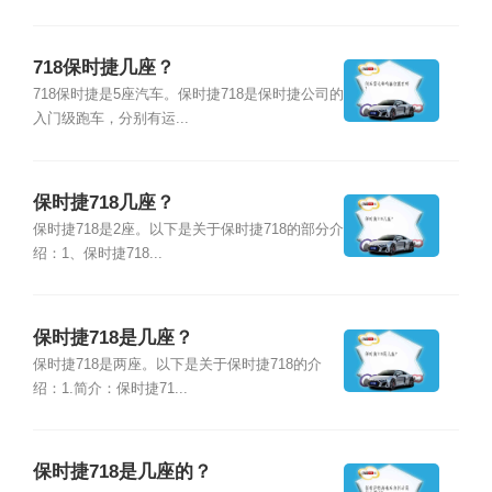
718保时捷几座？
718保时捷是5座汽车。保时捷718是保时捷公司的
入门级跑车，分别有运...
保时捷718几座？
保时捷718是2座。以下是关于保时捷718的部分介
绍：1、保时捷718...
保时捷718是几座？
保时捷718是两座。以下是关于保时捷718的介
绍：1.简介：保时捷71...
保时捷718是几座的？