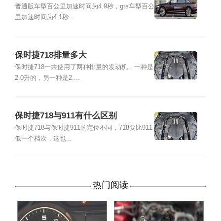
普通版车型百公里加速时间为4.9秒，gts车型百公
里加速时间为4.1秒...
保时捷718排量多大
保时捷718一共使用了两种排量的发动机，一种是
2.0升的，另一种是2....
保时捷718与911有什么区别
保时捷718与保时捷911的定位不同，718要比911
低一个档次，这也...
热门阅读