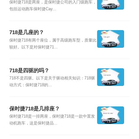
保时捷718是两座，是保时捷公司的入门级跑车，
包括运动跑车保时捷Cay...
718是几座的？
保时捷718有两个座位，属于高级跑车型，质量比
较好。以下是对保时捷71...
718是四驱的吗？
718不是四驱。以下是关于驱动相关知识：718驱
动方式：保时捷718的...
保时捷718是几排座？
保时捷718是一排两座，保时捷718是一款中置发
动机跑车，这是保时捷品...