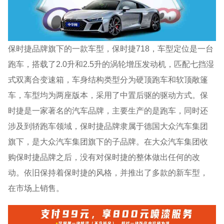
保时捷品牌旗下的一款车型，保时捷718，车型定位是一台
跑车，搭载了2.0升和2.5升的涡轮增压发动机，匹配七挡湿
式双离合变速箱，车身结构类型分为硬顶跑车和软顶敞篷
车，车型均为两座版本，采用了中置后驱的驱动方式。保
时捷是一家著名的汽车品牌，主要生产的是跑车，同时还
涉及到轿跑车领域，保时捷品牌隶属于德国大众汽车集团
旗下，是大众汽车集团旗下的子品牌。在大众汽车集团收
购保时捷品牌之后，没有对保时捷的整体做出任何的改
动。依旧保持着保时捷的风格，并推出了多款的新车型，
在市场上销售。