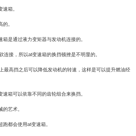
变速箱。
高的。
变速箱是通过液力变矩器与发动机连接的。
软连接，所以at变速箱的换挡顿挫是不明显的。
上最高挡之后可以降低发动机的转速，这样是可以提升燃油经
种变速箱可以依靠不同的齿轮组合来换挡。
械的艺术。
超跑都会使用at变速箱。