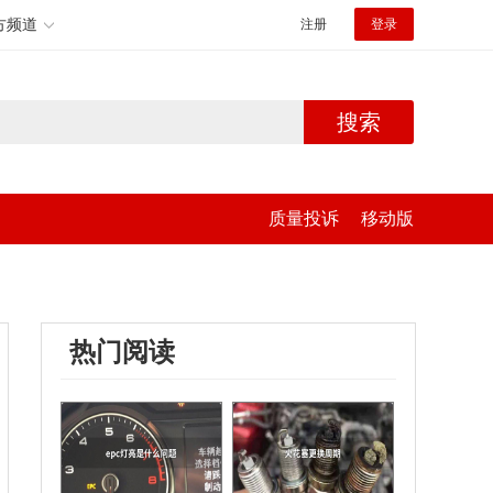
方频道
注册
登录
搜索
质量投诉
移动版
热门阅读