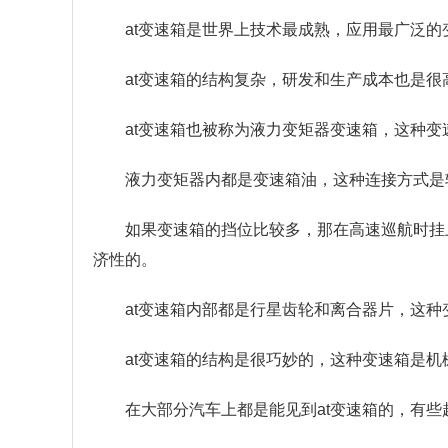
at变速箱是世界上技术最成熟，应用最广泛的
at变速箱的结构复杂，研发和生产成本也是很
at变速箱也被称为液力变矩器变速箱，这种
液力变矩器内都是变速箱油，这种连接方式是
如果变速箱的挡位比较多，那在高速巡航时挂
济性的。
at变速箱内部都是行星齿轮和离合器片，这
at变速箱的结构是很巧妙的，这种变速箱是机
在大部分汽车上都是能见到at变速箱的，有些