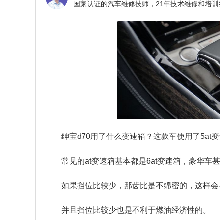
绅宝d70用了什么变速箱？
这款车使用了5at
常见的at变速箱基本都是6at变速箱，豪华车甚至
如果挡位比较少，那齿比是不绵密的，这样会
并且挡位比较少也是不利于燃油经济性的。