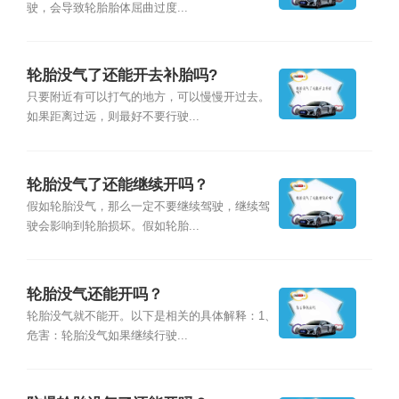
驶，会导致轮胎胎体屈曲过度...
轮胎没气了还能开去补胎吗?
只要附近有可以打气的地方，可以慢慢开过去。
如果距离过远，则最好不要行驶...
轮胎没气了还能继续开吗？
假如轮胎没气，那么一定不要继续驾驶，继续驾
驶会影响到轮胎损坏。假如轮胎...
轮胎没气还能开吗？
轮胎没气就不能开。以下是相关的具体解释：1、
危害：轮胎没气如果继续行驶...