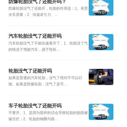
防爆轮胎没气了还能开吗？
防爆轮胎没气了还能开，轮胎的作用是：1、承受
全车质量；2、传递牵引力、...
汽车轮胎没气了还能开吗
汽车轮胎没气了不能在接着开了。1、轮胎没了气
的情况下驾驶汽车，易于毁坏...
轮胎没气了还能开吗
如果是普通的汽车轮胎，没气了绝对不可以行
驶。如果是防爆轮胎，没气了是可...
车子轮胎没气了还能开吗
不要开。1、是因为那样的话会导致轮胎的胎面被
辗压烂；2、轮胎的钢圈与路...