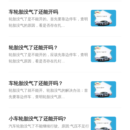
车轮胎没气了还能开吗
轮胎没气了是不能开的。首先要靠边停车，查明
轮胎没气的原因，看是否存在扎...
轮胎没气了还能开吗？
轮胎没气了是不能开的，应该先靠边停车，查明
轮胎没气原因，看是否存在扎钉...
车轮胎没气了还能开吗？
轮胎没气了就不能开。轮胎没气的解决办法：首
先要靠边停车，查明轮胎没气原...
小车轮胎没气了还能开吗?
汽车轮胎没气了不能继续行驶。原因:气压不足行