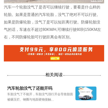
汽车一个轮胎没气了是否可以继续行驶，要看是什么样的
轮胎。如果是普通的汽车轮胎，没气了绝对不可以行驶。
如果是防爆轮胎，没气了是可以短距离行驶。防爆轮胎没
气的话，车速在不超过80KM/H,可继续行驶80到150KM左
右，不同防爆轮胎可行驶距离会有区别。
相关阅读
汽车轮胎没气了还能开吗
车胎没气了不能开，车胎没气强行开会导致胎面
被碾压烂、钢圈与地面硬物接触...