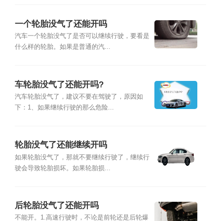
一个轮胎没气了还能开吗
汽车一个轮胎没气了是否可以继续行驶，要看是
什么样的轮胎。如果是普通的汽...
车轮胎没气了还能开吗?
汽车轮胎没气了，建议不要在驾驶了，原因如
下：1、如果继续行驶的那么危险...
轮胎没气了还能继续开吗
如果轮胎没气了，那就不要继续行驶了，继续行
驶会导致轮胎损坏。如果轮胎损...
后轮胎没气了还能开吗
不能开。1.高速行驶时，不论是前轮还是后轮爆