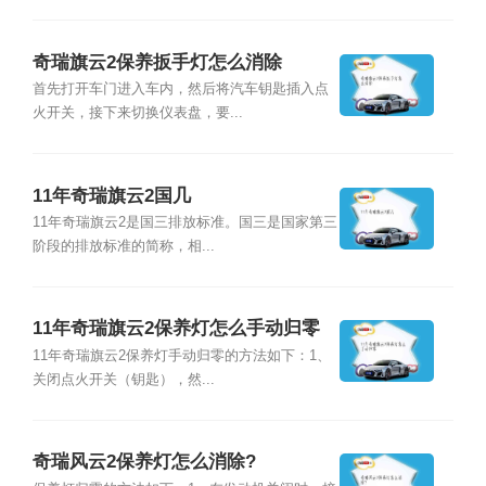
奇瑞旗云2保养扳手灯怎么消除
首先打开车门进入车内，然后将汽车钥匙插入点
火开关，接下来切换仪表盘，要...
11年奇瑞旗云2国几
11年奇瑞旗云2是国三排放标准。国三是国家第三
阶段的排放标准的简称，相...
11年奇瑞旗云2保养灯怎么手动归零
11年奇瑞旗云2保养灯手动归零的方法如下：1、
关闭点火开关（钥匙），然...
奇瑞风云2保养灯怎么消除?