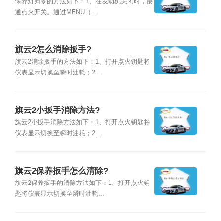
保养灯归零的方法如下：1、在发动机关闭时，接
通点火开关。通过MENU（...
旗云2怎么消除扳手?
旗云2消除扳手的方法如下：1、打开点火钥匙将
仪表显示切换至瞬时油耗；2...
旗云2小扳手消除方法?
旗云2小扳手消除方法如下：1、打开点火钥匙将
仪表显示切换至瞬时油耗；2...
旗云2保养扳手怎么清除?
旗云2保养扳手的清除方法如下：1、打开点火钥
匙将仪表显示切换至瞬时油耗...