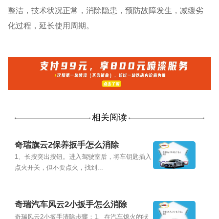
整洁，技术状况正常，消除隐患，预防故障发生，减缓劣
化过程，延长使用周期。
相关阅读
奇瑞旗云2保养扳手怎么消除
1、长按突出按钮。进入驾驶室后，将车钥匙插入
点火开关，但不要点火，找到...
奇瑞汽车风云2小扳手怎么消除
奇瑞风云2小扳手清除步骤：1、在汽车熄火的状