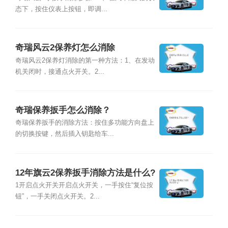
态下，按住仪表上按钮，即调...
奇瑞风云2保养灯怎么消除
奇瑞风云2保养灯消除的第一种方法：1、在发动
机关闭时，接通点火开关。2...
奇瑞保养扳手怎么消除？
奇瑞保养扳手的消除方法：按住多功能方向盘上
的切换按键，然后插入钥匙给车...
12年旗云2保养扳手消除方法是什么?
1开启点火开关开启点火开关，一手按住“复位按
钮”，一手关闭点火开关。2...