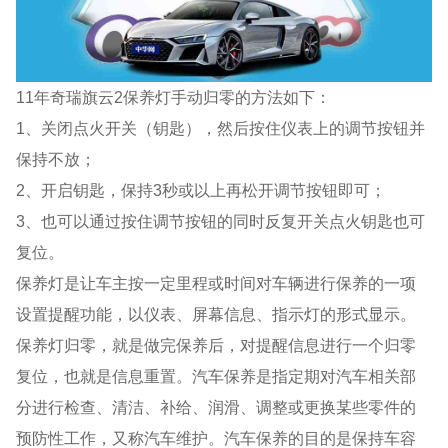
11年奇瑞旗云2保养灯手动归零的方法如下：
1、关闭点火开关（钥匙），然后按住仪表上的调节按钮并
保持不放；
2、开启钥匙，保持3秒或以上再松开调节按钮即可；
3、也可以通过按住调节按钮的同时反复开关点火钥匙也可
复位。
保养灯是让车主按一定里程或时间对车辆进行保养的一项
设置提醒功能，以仪表、屏幕信息、指示灯的形式显示。
保养灯归零，就是做完保养后，对提醒信息进行一个归零
复位，也就是信息重置。汽车保养是指定期对汽车相关部
分进行检查、清洁、补给、润滑、调整或更换某些零件的
预防性工作，又称汽车维护。汽车保养的目的是保持车容