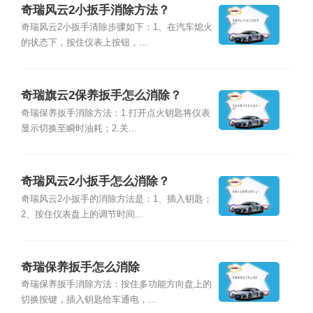
奇瑞风云2小扳手消除方法？
奇瑞风云2小扳手清除步骤如下：1、在汽车熄火
的状态下，按住仪表上按钮，...
奇瑞旗云2保养扳手怎么消除？
奇瑞保养扳手消除方法：1.打开点火钥匙将仪表
显示切换至瞬时油耗；2.关...
奇瑞风云2小扳手怎么消除？
奇瑞风云2小扳手的消除方法是：1、插入钥匙；
2、按住仪表盘上的调节时间...
奇瑞保养扳手怎么消除
奇瑞保养扳手消除方法：按住多功能方向盘上的
切换按键，插入钥匙给车通电，...