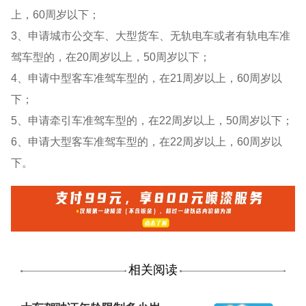
上，60周岁以下；
3、申请城市公交车、大型货车、无轨电车或者有轨电车准
驾车型的，在20周岁以上，50周岁以下；
4、申请中型客车准驾车型的，在21周岁以上，60周岁以
下；
5、申请牵引车准驾车型的，在22周岁以上，50周岁以下；
6、申请大型客车准驾车型的，在22周岁以上，60周岁以
下。
相关阅读