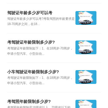
驾驶证年龄多少岁可以考
驾驶证年龄多少岁可以考?考取驾照的年龄要求是
18-70周岁之间，在18...
考驾驶证年龄限制多少岁?
考驾驶证年龄限制如下：1、在18周岁-70周岁，
申请小型汽车、小型自动...
小车驾驶证年龄限制多少岁?
考驾驶证年龄限制如下：1、在18周岁-70周岁，
申请小型汽车、小型自动...
考驾照年龄限制多少岁?
考驾照年龄限制是18周岁以上，70周岁以下的，