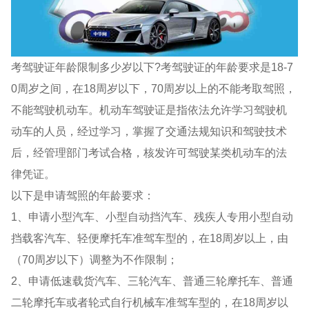
考驾驶证年龄限制多少岁以下?考驾驶证的年龄要求是18-7
0周岁之间，在18周岁以下，70周岁以上的不能考取驾照，
不能驾驶机动车。机动车驾驶证是指依法允许学习驾驶机
动车的人员，经过学习，掌握了交通法规知识和驾驶技术
后，经管理部门考试合格，核发许可驾驶某类机动车的法
律凭证。
以下是申请驾照的年龄要求：
1、申请小型汽车、小型自动挡汽车、残疾人专用小型自动
挡载客汽车、轻便摩托车准驾车型的，在18周岁以上，由
（70周岁以下）调整为不作限制；
2、申请低速载货汽车、三轮汽车、普通三轮摩托车、普通
二轮摩托车或者轮式自行机械车准驾车型的，在18周岁以