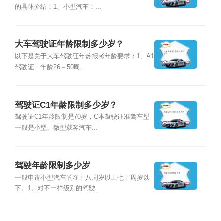
的具体介绍：1、小型汽车：...
大车驾驶证年龄限制多少岁？
以下是关于大车驾驶证年龄报考年龄要求：1、A1
驾驶证：年龄26－50周...
驾驶证C1年龄限制多少岁？
驾驶证C1年龄限制是70岁，C本驾驶证准驾车型
一般是小型、微型载客汽车...
驾驶年龄限制多少岁
​一般申请小型汽车的在十八周岁以上七十周岁以
下。1、对不一样级别的驾驶...