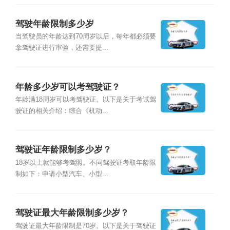
驾驶年龄限制多少岁
当驾驶员的年龄达到70周岁以后，每年都必须要
拿驾驶证进行审验，还需要提...
年龄多少岁可以考驾驶证？
年龄满18周岁可以考驾驶证。以下是关于考试驾
驶证的相关介绍：综合《机动...
驾驶证年龄限制多少岁？
18岁以上就能够考驾照。不同驾驶证考取年龄限
制如下：申请小型汽车、小型...
驾驶证最大年龄限制多少岁？
驾驶证最大年龄限制是70岁。以下是关于驾驶证