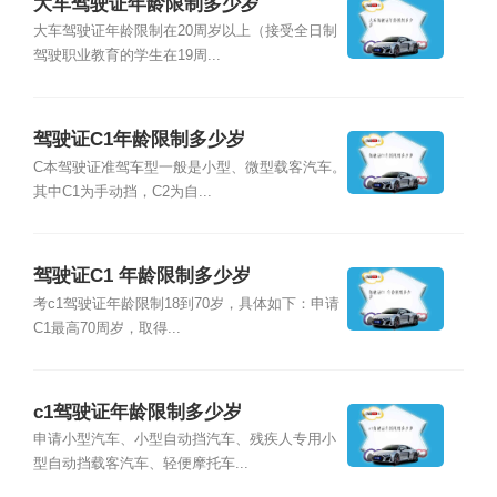
大车驾驶证年龄限制多少岁
大车驾驶证年龄限制在20周岁以上（接受全日制
驾驶职业教育的学生在19周...
驾驶证C1年龄限制多少岁
C本驾驶证准驾车型一般是小型、微型载客汽车。
其中C1为手动挡，C2为自...
驾驶证C1 年龄限制多少岁
考c1驾驶证年龄限制18到70岁，具体如下：申请
C1最高70周岁，取得...
c1驾驶证年龄限制多少岁
申请小型汽车、小型自动挡汽车、残疾人专用小
型自动挡载客汽车、轻便摩托车...