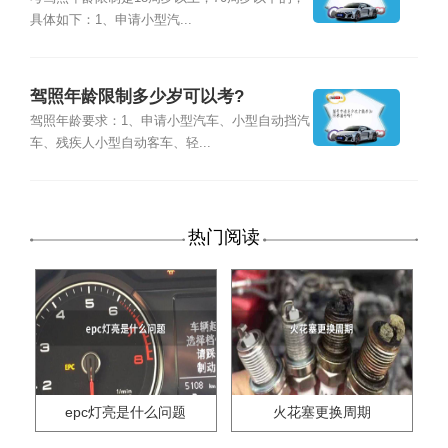
具体如下：1、申请小型汽...
驾照年龄限制多少岁可以考?
驾照年龄要求：1、申请小型汽车、小型自动挡汽
车、残疾人小型自动客车、轻...
热门阅读
epc灯亮是什么问题
火花塞更换周期