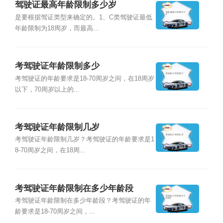
驾驶证最高年龄限制多少岁
是要根据驾证类型来确定的。1、C类驾驶证最低
年龄限制为18周岁，而最高...
考驾驶证年龄限制多少
考驾驶证的年龄要求是18-70周岁之间，在18周岁
以下，70周岁以上的...
考驾驶证年龄限制几岁
考驾驶证年龄限制几岁？考驾驶证的年龄要求是1
8-70周岁之间，在18周...
考驾驶证年龄限制在多少年龄段
考驾驶证年龄限制在多少年龄段？考驾驶证的年
龄要求是18-70周岁之间，...