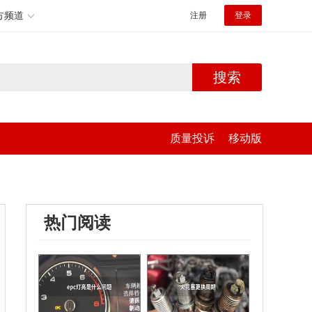
方频道
注册
登录
搜索
质量投诉
移动版
热门阅读