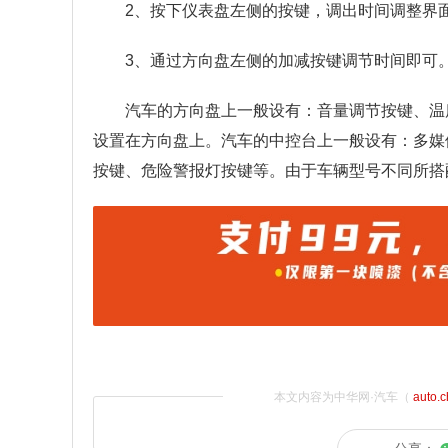
2、按下仪表盘左侧的按键，调出时间调整界
3、通过方向盘左侧的加减按键调节时间即可
汽车的方向盘上一般设有：音量调节按键、温
设置在方向盘上。汽车的中控台上一般设有：多媒
按键、危险警报灯按键等。由于车辆型号不同所搭
本文内容为中华网·汽车（
auto.