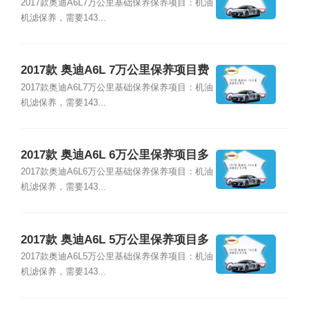
格
2017款奥迪A6L7万公里基础保养保养项目：机油
机滤保养，需要143...
2017款 奥迪A6L 7万公里保养项目费
用
2017款奥迪A6L7万公里基础保养保养项目：机油
机滤保养，需要143...
2017款 奥迪A6L 6万公里保养项目多
少钱
2017款奥迪A6L6万公里基础保养保养项目：机油
机滤保养，需要143...
2017款 奥迪A6L 5万公里保养项目多
少钱
2017款奥迪A6L5万公里基础保养保养项目：机油
机滤保养，需要143...