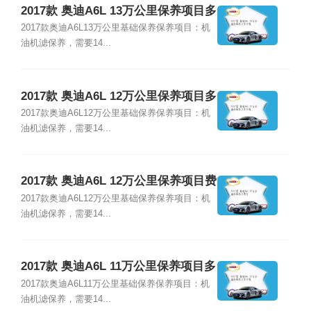
2017款 奥迪A6L 13万公里保养项目多
少钱
2017款奥迪A6L13万公里基础保养保养项目：机
油机滤保养，需要14...
2017款 奥迪A6L 12万公里保养项目多
少钱
2017款奥迪A6L12万公里基础保养保养项目：机
油机滤保养，需要14...
2017款 奥迪A6L 12万公里保养项目费
用
2017款奥迪A6L12万公里基础保养保养项目：机
油机滤保养，需要14...
2017款 奥迪A6L 11万公里保养项目多
少钱
2017款奥迪A6L11万公里基础保养保养项目：机
油机滤保养，需要14...