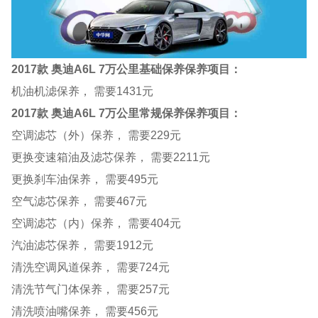
2017款 奥迪A6L 7万公里基础保养保养项目：
机油机滤保养， 需要1431元
2017款 奥迪A6L 7万公里常规保养保养项目：
空调滤芯（外）保养， 需要229元
更换变速箱油及滤芯保养， 需要2211元
更换刹车油保养， 需要495元
空气滤芯保养， 需要467元
空调滤芯（内）保养， 需要404元
汽油滤芯保养， 需要1912元
清洗空调风道保养， 需要724元
清洗节气门体保养， 需要257元
清洗喷油嘴保养， 需要456元