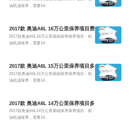
油机滤保养，需要14...
2017款 奥迪A6L 16万公里保养项目费
用
2017款奥迪A6L16万公里基础保养保养项目：机
油机滤保养，需要14...
2017款 奥迪A6L 15万公里保养项目多
少钱
2017款奥迪A6L15万公里基础保养保养项目：机
油机滤保养，需要14...
2017款 奥迪A6L 14万公里保养项目多
少钱
2017款奥迪A6L14万公里基础保养保养项目：机
油机滤保养，需要14...