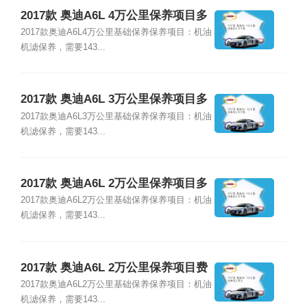
2017款 奥迪A6L 4万公里保养项目多
少钱
2017款奥迪A6L4万公里基础保养保养项目：机油
机滤保养，需要143...
2017款 奥迪A6L 3万公里保养项目多
少钱
2017款奥迪A6L3万公里基础保养保养项目：机油
机滤保养，需要143...
2017款 奥迪A6L 2万公里保养项目多
少钱
2017款奥迪A6L2万公里基础保养保养项目：机油
机滤保养，需要143...
2017款 奥迪A6L 2万公里保养项目费
用
2017款奥迪A6L2万公里基础保养保养项目：机油
机滤保养，需要143...