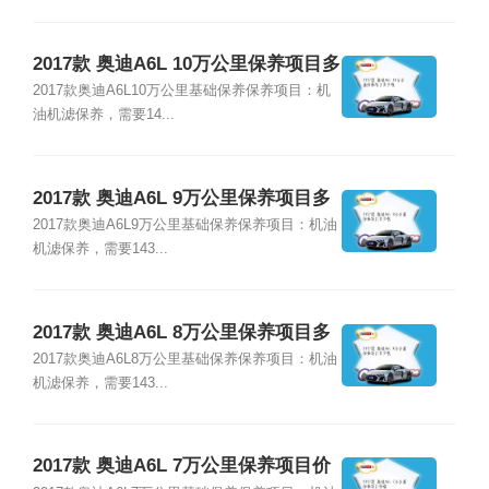
2017款 奥迪A6L 10万公里保养项目多
少钱
2017款奥迪A6L10万公里基础保养保养项目：机
油机滤保养，需要14...
2017款 奥迪A6L 9万公里保养项目多
少钱
2017款奥迪A6L9万公里基础保养保养项目：机油
机滤保养，需要143...
2017款 奥迪A6L 8万公里保养项目多
少钱
2017款奥迪A6L8万公里基础保养保养项目：机油
机滤保养，需要143...
2017款 奥迪A6L 7万公里保养项目价