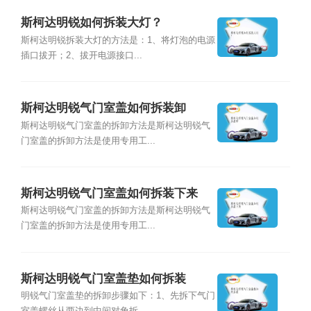
斯柯达明锐如何拆装大灯？
斯柯达明锐拆装大灯的方法是：1、将灯泡的电源
插口拔开；2、拔开电源接口...
斯柯达明锐气门室盖如何拆装卸
斯柯达明锐气门室盖的拆卸方法是斯柯达明锐气
门室盖的拆卸方法是使用专用工...
斯柯达明锐气门室盖如何拆装下来
斯柯达明锐气门室盖的拆卸方法是斯柯达明锐气
门室盖的拆卸方法是使用专用工...
斯柯达明锐气门室盖垫如何拆装
明锐气门室盖垫的拆卸步骤如下：1、先拆下气门