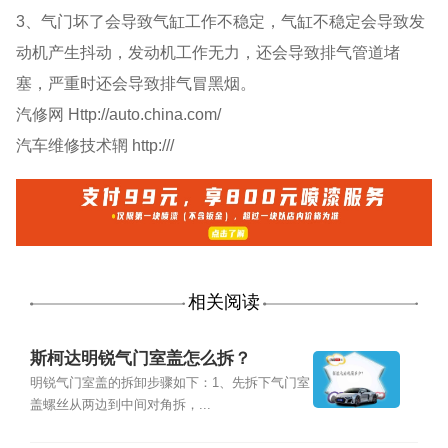
3、气门坏了会导致气缸工作不稳定，气缸不稳定会导致发
动机产生抖动，发动机工作无力，还会导致排气管道堵
塞，严重时还会导致排气冒黑烟。
汽修网 Http://auto.china.com/
汽车维修技术辋 http:///
相关阅读
斯柯达明锐气门室盖怎么拆？
明锐气门室盖的拆卸步骤如下：1、先拆下气门室
盖螺丝从两边到中间对角拆，...