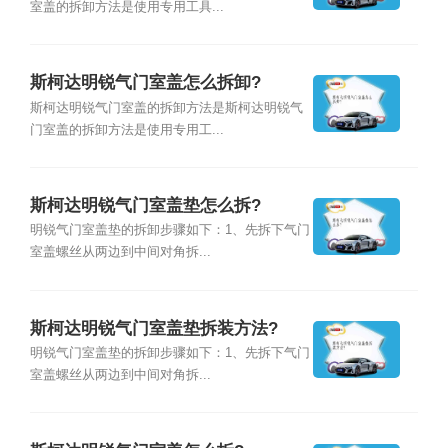
室盖的拆卸方法是使用专用工具...
斯柯达明锐气门室盖怎么拆卸?
斯柯达明锐气门室盖的拆卸方法是斯柯达明锐气
门室盖的拆卸方法是使用专用工...
斯柯达明锐气门室盖垫怎么拆?
明锐气门室盖垫的拆卸步骤如下：1、先拆下气门
室盖螺丝从两边到中间对角拆...
斯柯达明锐气门室盖垫拆装方法?
明锐气门室盖垫的拆卸步骤如下：1、先拆下气门
室盖螺丝从两边到中间对角拆...