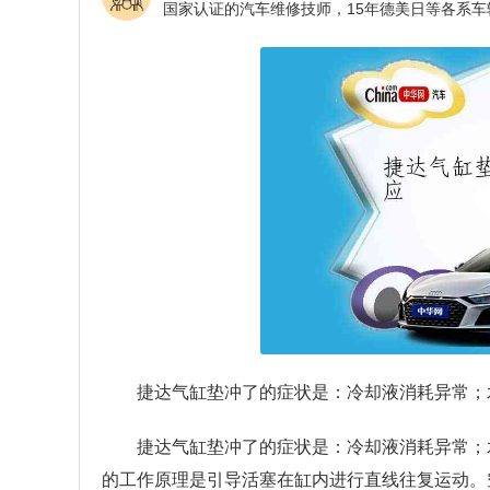
捷达气缸垫冲了的症状是：冷却液消耗异常；
捷达气缸垫冲了的症状是：冷却液消耗异常；
的工作原理是引导活塞在缸内进行直线往复运动。