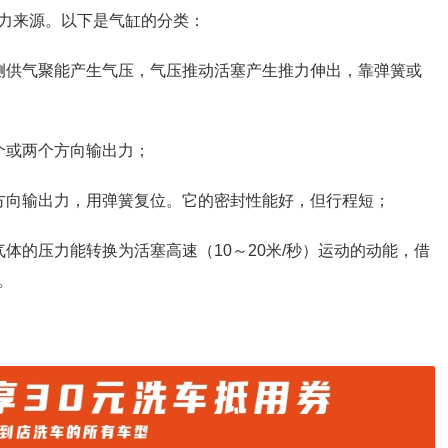
力来源。以下是气缸的分类：
侧供气聚能产生气压，气压推动活塞产生推力伸出，靠弹簧或
个或两个方向输出力；
方向输出力，用弹簧复位。它的密封性能好，但行程短；
体的压力能转换为活塞高速（10～20米/秒）运动的动能，借
。