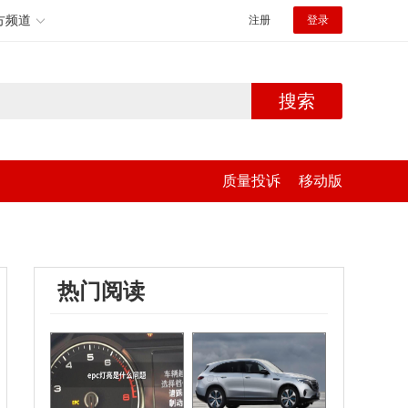
方频道
注册
登录
搜索
质量投诉
移动版
热门阅读