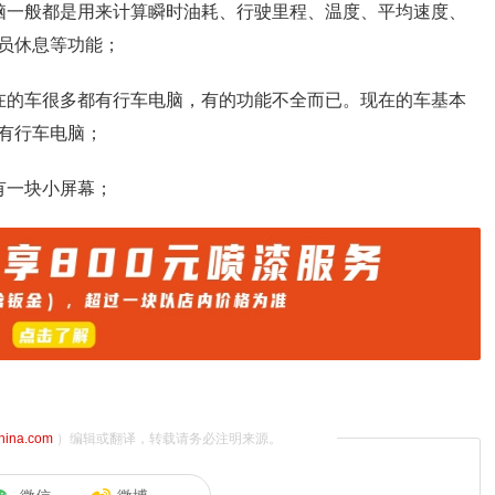
脑一般都是用来计算瞬时油耗、行驶里程、温度、平均速度、
员休息等功能；
在的车很多都有行车电脑，有的功能不全而已。现在的车基本
有行车电脑；
有一块小屏幕；
china.com
）编辑或翻译，转载请务必注明来源。