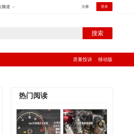
方频道
注册
登录
搜索
质量投诉
移动版
热门阅读