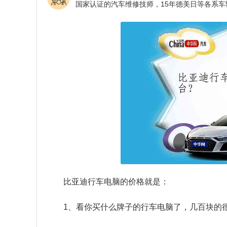
比亚迪行车电脑的价格就是：
1、看你买什么牌子的行车电脑了，几百块的