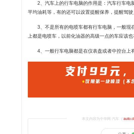
2、汽车上的行车电脑的作用是：汽车行车电
平均油耗等，有的还可以设置提醒保养，提醒驾驶
3、不是所有的电喷车都有行车电脑，一般现
上都是电喷车，以前化油器的高级一点的车应该也
4、一般行车电脑都是在仪表盘或者中控台上
本文内容为中华网·汽车（
auto.