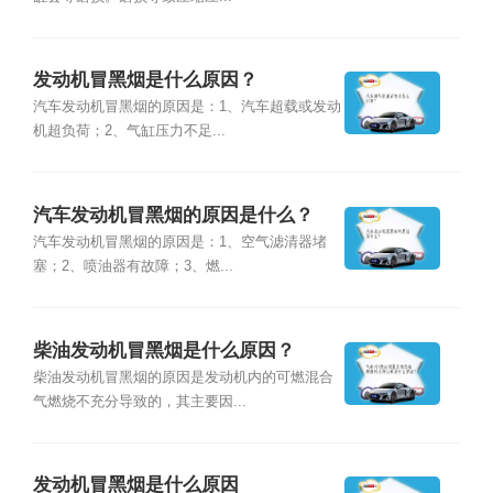
发动机冒黑烟是什么原因？
汽车发动机冒黑烟的原因是：1、汽车超载或发动
机超负荷；2、气缸压力不足...
汽车发动机冒黑烟的原因是什么？
汽车发动机冒黑烟的原因是：1、空气滤清器堵
塞；2、喷油器有故障；3、燃...
柴油发动机冒黑烟是什么原因？
柴油发动机冒黑烟的原因是发动机内的可燃混合
气燃烧不充分导致的，其主要因...
发动机冒黑烟是什么原因