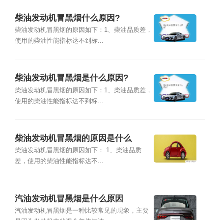
柴油发动机冒黑烟什么原因?
柴油发动机冒黑烟的原因如下：1、柴油品质差，
使用的柴油性能指标达不到标...
柴油发动机冒黑烟是什么原因?
柴油发动机冒黑烟的原因如下：1、柴油品质差，
使用的柴油性能指标达不到标...
柴油发动机冒黑烟的原因是什么
柴油发动机冒黑烟的原因如下： 1、柴油品质
差，使用的柴油性能指标达不...
汽油发动机冒黑烟是什么原因
汽油发动机冒黑烟是一种比较常见的现象，主要