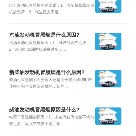
汽车发动机冒黑烟的原因是：1、汽车超载或发动
机超负荷；2、气缸压力不足...
汽油发动机冒黑烟是什么原因?
汽油发动机冒黑烟原因：1、可燃混合气过浓；
2、发动机燃油中机油量过多；...
新柴油发动机冒黑烟是什么原因?
柴油机冒黑烟的主要原因还是由于柴油燃烧时转
化率不完全等原因造成的，其的...
柴油发动机冒黑烟原因是什么?
电喷车冒黑烟的原因：1、由各汽缸供油量不均匀
或过多、吸入空气量不足、雾...