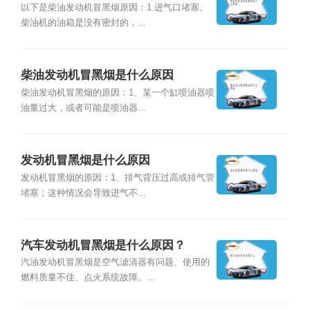
以下是柴油发动机冒黑烟原因：1.进气口堵塞。
柴油机的油箱是没有密封的，...
柴油发动机冒黑烟是什么原因
柴油发动机冒黑烟的原因：1、某一个缸喷油器喷
油量过大，或者可能是喷油器...
发动机冒黑烟是什么原因
发动机冒黑烟的原因：1、排气背压过高或排气管
堵塞；这种情况会导致进气不...
汽车发动机冒黑烟是什么原因？
汽油发动机冒黑烟是空气滤清器有问题、使用的
燃料质量不佳、点火系统故障。...