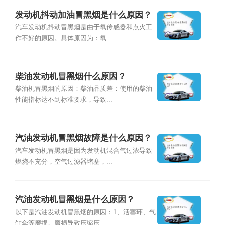
发动机抖动加油冒黑烟是什么原因？
汽车发动机抖动冒黑烟是由于氧传感器和点火工
作不好的原因。具体原因为：氧...
柴油发动机冒黑烟什么原因？
柴油机冒黑烟的原因：柴油品质差：使用的柴油
性能指标达不到标准要求，导致...
汽油发动机冒黑烟故障是什么原因？
汽车发动机冒黑烟是因为发动机混合气过浓导致
燃烧不充分，空气过滤器堵塞，...
汽油发动机冒黑烟是什么原因？
以下是汽油发动机冒黑烟的原因：1、活塞环、气
缸套等磨损。磨损导致压缩压...