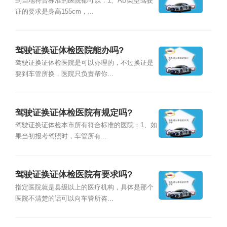
到当地符合标准的医院都可以：1、AB类型驾驶
证的要求是身高155cm，...
驾驶证换证体检医院能办吗?
驾驶证换证体检医院是可以办理的，不过换证是
要到车管所换，医院只负责帮你...
驾驶证换证体检医院有规定吗?
驾驶证换证体检本市所有符合标准的医院：1、如
果当初报考驾照时，车管所有...
驾驶证换证体检医院有要求吗?
指定医院就是县级以上的医疗机构，具体是那个
医院不清楚的话可以向车管所咨...