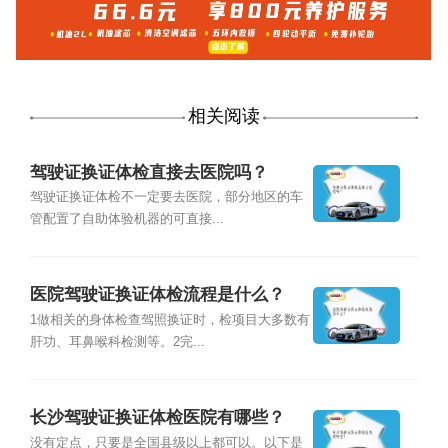
相关阅读
驾驶证换证体检直接去医院吗？
驾驶证换证体检不一定要去医院，部分地区的车
管配置了自助体验机器的可直接...
医院驾驶证换证体检流程是什么？
1做相关的身体检查驾照换证时，检项目大多数有
肝功、耳鼻喉科检测等。2完...
长沙驾驶证换证体检医院有哪些？
没有定点，只要是全国县级以上都可以。以下是