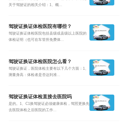
关于驾驶证的相关介绍：1、概...
驾驶证换证体检医院有哪些？
驾驶证换证体检医院包括县级或县级以上医院的
体检证明（也可在车管所免费体...
驾驶证换证体检医院怎么看？
驾驶证换证，医院体检主要有以下几个方面：1、
测量身高：体检者是否达到准...
驾驶证换证体检直接去医院吗
是的。1、C1换驾驶证必须健康体检，驾照更换先
去医院体检之后医院的工作...