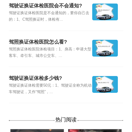
驾驶证换证体检医院会不会通知?
驾驶证换证体检医院是不会通知的，要你自己去
的：1、C驾照换证时，体检有...
驾照换证体检医院怎么看?
驾照换证体检医院体检项目：1、身高：申请大型
客车、牵引车、城市公交车、...
驾驶证换证体检多少钱?
驾驶证换证体检需要50元：1、驾驶证全称为机动
车驾驶证，又作“驾照”，...
热门阅读