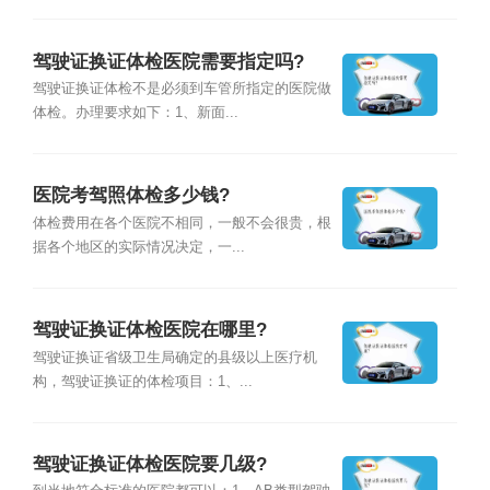
驾驶证换证体检医院需要指定吗?
驾驶证换证体检不是必须到车管所指定的医院做
体检。办理要求如下：1、新面...
医院考驾照体检多少钱?
体检费用在各个医院不相同，一般不会很贵，根
据各个地区的实际情况决定，一...
驾驶证换证体检医院在哪里?
驾驶证换证省级卫生局确定的县级以上医疗机
构，驾驶证换证的体检项目：1、...
驾驶证换证体检医院要几级?