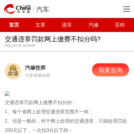
汽车
首页
文章
选车
汽修
百科
交通违章罚款网上缴费不扣分吗?
2021-04-28 16:38:04
汽修技师
我要咨询
汽车维修技师
交通违章罚款网上缴费不扣分的：
1、每个省网上处理交通违章范围不一样；
2、但是一般的，对于网上处理的交通违章，只能处理罚款
200元以下，一次扣3分以下的；