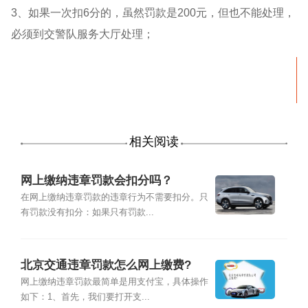
3、如果一次扣6分的，虽然罚款是200元，但也不能处理，
必须到交警队服务大厅处理；
相关阅读
网上缴纳违章罚款会扣分吗？
在网上缴纳违章罚款的违章行为不需要扣分。只
有罚款没有扣分：如果只有罚款...
北京交通违章罚款怎么网上缴费?
网上缴纳违章罚款最简单是用支付宝，具体操作
如下：1、首先，我们要打开支...