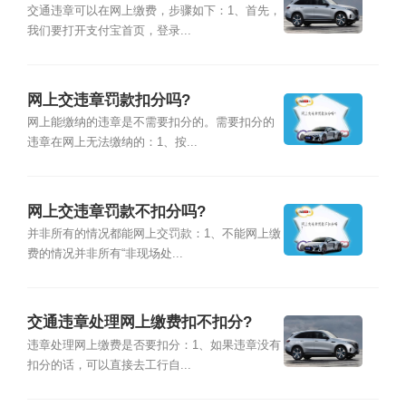
交通违章可以在网上缴费，步骤如下：1、首先，
我们要打开支付宝首页，登录...
网上交违章罚款扣分吗?
网上能缴纳的违章是不需要扣分的。需要扣分的
违章在网上无法缴纳的：1、按...
网上交违章罚款不扣分吗?
并非所有的情况都能网上交罚款：1、不能网上缴
费的情况并非所有“非现场处...
交通违章处理网上缴费扣不扣分?
违章处理网上缴费是否要扣分：1、如果违章没有
扣分的话，可以直接去工行自...