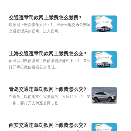
交通违章罚款网上缴费怎么缴费?
违章网上缴费操作方法：1、登录当地交通公安局
交通管理局的官网，进入官网...
上海交通违章罚款网上缴费怎么交?
你可以用微信缴费，微信缴费步骤如下：1、首先
打开手机微信搜索公众号“上...
青岛交通违章罚款网上缴费怎么交?
在青岛可以使用支付宝缴费的，方法如下：1、第
一步，要打开支付宝首页，登...
西安交通违章罚款网上缴费怎么交?