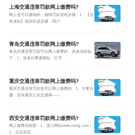
上海交通违章罚款网上缴费吗?
网上是可以缴纳的，缴纳罚款流程步骤：1、【业
务须知】返回在该步骤，用户...
青岛交通违章罚款网上缴费吗?
青岛交通违章罚款可以网上缴费的，具体流程如
下：1、登录付费通网站，打开...
重庆交通违章罚款网上缴费吗?
重庆交通违章罚款是可以网上缴费的：1、主要步
骤：登录重庆公安交通网——...
西安交通违章罚款网上缴费吗?
网上缴费流程图：1、进入网站www.xianjj.com；
2、点击首页...