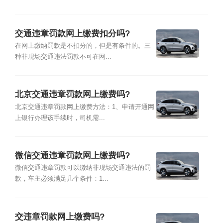
交通违章罚款网上缴费扣分吗?
在网上缴纳罚款是不扣分的，但是有条件的。三
种非现场交通违法罚款不可在网...
北京交通违章罚款网上缴费吗?
北京交通违章罚款网上缴费方法：1、申请开通网
上银行办理该手续时，司机需...
微信交通违章罚款网上缴费吗?
微信交通违章罚款可以缴纳非现场交通违法的罚
款，车主必须满足几个条件：1...
交违章罚款网上缴费吗?