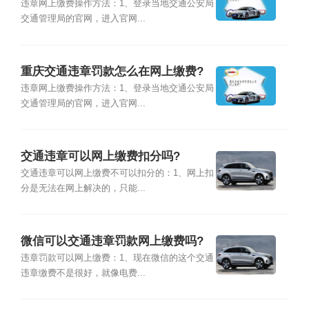
违章网上缴费操作方法：1、登录当地交通公安局
交通管理局的官网，进入官网...
重庆交通违章罚款怎么在网上缴费?
违章网上缴费操作方法：1、登录当地交通公安局
交通管理局的官网，进入官网...
交通违章可以网上缴费扣分吗?
交通违章可以网上缴费不可以扣分的：1、网上扣
分是无法在网上解决的，只能...
微信可以交通违章罚款网上缴费吗?
违章罚款可以网上缴费：1、现在微信的这个交通
违章缴费不是很好，就像电费...