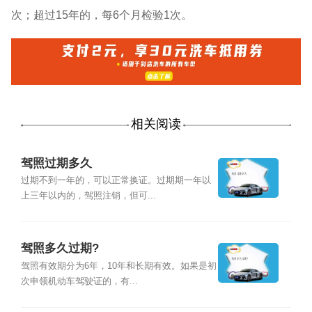
次；超过15年的，每6个月检验1次。
相关阅读
驾照过期多久
过期不到一年的，可以正常换证。过期期一年以
上三年以内的，驾照注销，但可...
驾照多久过期?
驾照有效期分为6年，10年和长期有效。如果是初
次申领机动车驾驶证的，有...