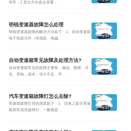
停车；2.其次方向盘会变重...
明锐变速器故障怎么处理
明锐变速器故障的解决方法如下：1、自动变速箱
电子电器元件（传感器、电磁...
自动变速箱常见故障及处理方法?
自动变速箱常见的故障主要有：漏油、顿挫、冲
击、异响，进水，动力不足、升...
汽车变速箱故障灯怎么去除?
变速箱故障灯亮的原因如下：1、仪表上提示变速
箱异常或亮故障灯，一般都是...