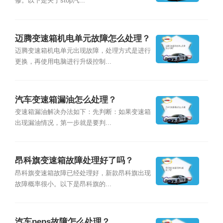
修。以下是关于stop汽...
迈腾变速箱机电单元故障怎么处理？
迈腾变速箱机电单元出现故障，处理方式是进行
更换，再使用电脑进行升级控制...
汽车变速箱漏油怎么处理？
变速箱漏油解决办法如下：先判断：如果变速箱
出现漏油情况，第一步就是要判...
昂科旗变速箱故障处理好了吗？
昂科旗变速箱故障已经处理好，新款昂科旗出现
故障概率很小。以下是昂科旗的...
汽车peps故障怎么处理？