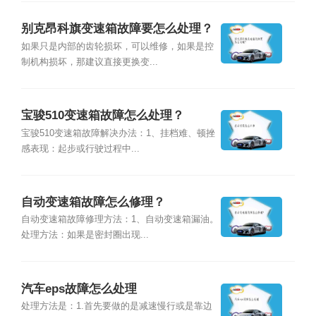
别克昂科旗变速箱故障要怎么处理？
如果只是内部的齿轮损坏，可以维修，如果是控
制机构损坏，那建议直接更换变...
宝骏510变速箱故障怎么处理？
宝骏510变速箱故障解决办法：1、挂档难、顿挫
感表现：起步或行驶过程中...
自动变速箱故障怎么修理？
自动变速箱故障修理方法：1、自动变速箱漏油。
处理方法：如果是密封圈出现...
汽车eps故障怎么处理
处理方法是：1.首先要做的是减速慢行或是靠边