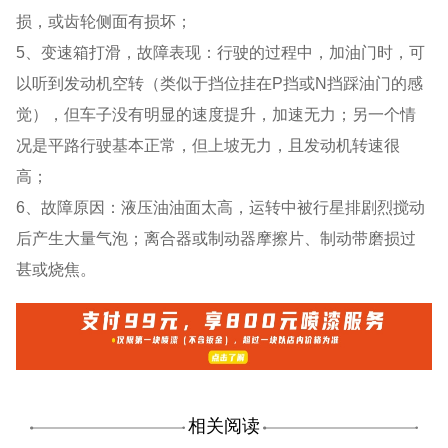
损，或齿轮侧面有损坏；
5、变速箱打滑，故障表现：行驶的过程中，加油门时，可
以听到发动机空转（类似于挡位挂在P挡或N挡踩油门的感
觉），但车子没有明显的速度提升，加速无力；另一个情
况是平路行驶基本正常，但上坡无力，且发动机转速很
高；
6、故障原因：液压油油面太高，运转中被行星排剧烈搅动
后产生大量气泡；离合器或制动器摩擦片、制动带磨损过
甚或烧焦。
相关阅读