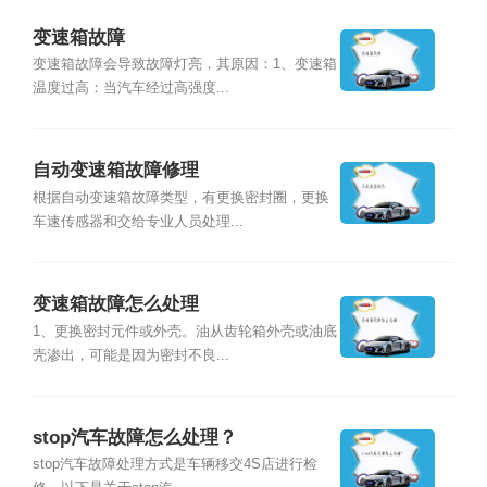
变速箱故障
变速箱故障会导致故障灯亮，其原因：1、变速箱
温度过高：当汽车经过高强度...
自动变速箱故障修理
根据自动变速箱故障类型，有更换密封圈，更换
车速传感器和交给专业人员处理...
变速箱故障怎么处理
1、更换密封元件或外壳。油从齿轮箱外壳或油底
壳渗出，可能是因为密封不良...
stop汽车故障怎么处理？
stop汽车故障处理方式是车辆移交4S店进行检