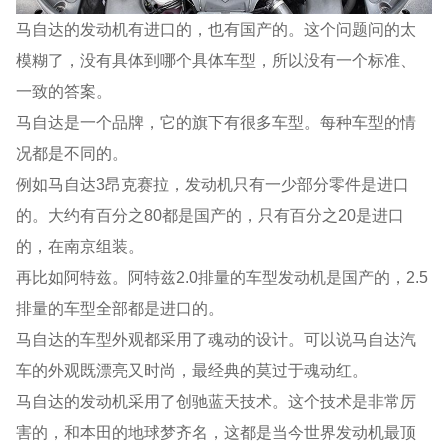
马自达的发动机有进口的，也有国产的。这个问题问的太
模糊了，没有具体到哪个具体车型，所以没有一个标准、
一致的答案。
马自达是一个品牌，它的旗下有很多车型。每种车型的情
况都是不同的。
例如马自达3昂克赛拉，发动机只有一少部分零件是进口
的。大约有百分之80都是国产的，只有百分之20是进口
的，在南京组装。
再比如阿特兹。阿特兹2.0排量的车型发动机是国产的，2.5
排量的车型全部都是进口的。
马自达的车型外观都采用了魂动的设计。可以说马自达汽
车的外观既漂亮又时尚，最经典的莫过于魂动红。
马自达的发动机采用了创驰蓝天技术。这个技术是非常厉
害的，和本田的地球梦齐名，这都是当今世界发动机最顶