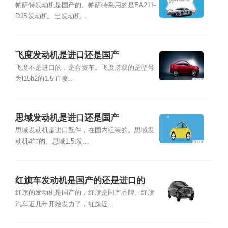
帕萨特发动机是国产的。帕萨特采用的是EA211-
DJS发动机。当发动机...
飞度发动机是进口还是国产
飞度不是进口的，是合资车。飞度搭载的是型号
为l15b2的1.5l直喷...
思域发动机是进口还是国产
思域发动机是进口配件，在国内组装的。思域发
动机4缸的。思域1.5t发...
红旗车发动机是国产的还是进口的
红旗的发动机是国产的，红旗是国产品牌。红旗
汽车近几年开始发力了，红旗近...