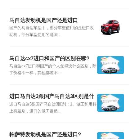
马自达发动机是国产还是进口
国产的马自达车型中，部分车型使用的是进口发
动机，部分车型使用的是国...
马自达cx7进口和国产的区别在哪?
马自达cx7进口和国产的个人觉得没什么区别，除
了价格不一样，其他都差不...
进口马自达3跟国产马自达3区别是什
么?
进口马自达3跟国产马自达3区别：1、做工和用料
上有差别，进口的做工当然...
帕萨特发动机是国产还是进口?