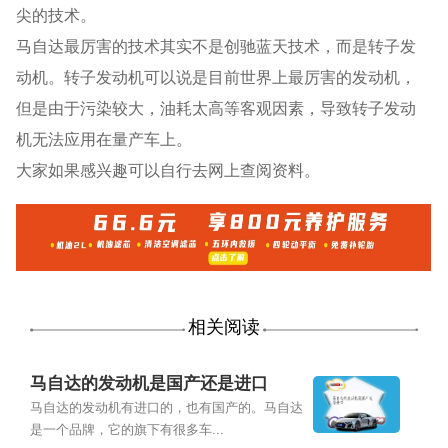
尖的技术。
马自达最厉害的技术其实不是创驰蓝天技术，而是转子发
动机。转子发动机可以说是目前世界上最厉害的发动机，
但是由于污染较大，油耗太高等客观因素，导致转子发动
机无法应用在量产车上。
大家如果感兴趣可以自行去网上查阅资料。
相关阅读
马自达的发动机是国产还是进口
马自达的发动机有进口的，也有国产的。马自达
是一个品牌，它的旗下有很多车...