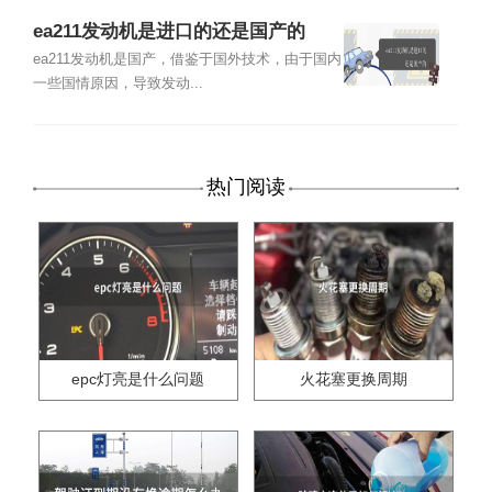
ea211发动机是进口的还是国产的
ea211发动机是国产，借鉴于国外技术，由于国内
一些国情原因，导致发动...
热门阅读
epc灯亮是什么问题
火花塞更换周期