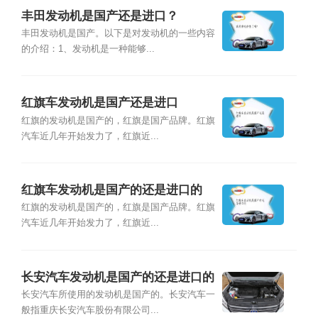
丰田发动机是国产还是进口？
丰田发动机是国产。以下是对发动机的一些内容
的介绍：1、发动机是一种能够...
红旗车发动机是国产还是进口
红旗的发动机是国产的，红旗是国产品牌。红旗
汽车近几年开始发力了，红旗近...
红旗车发动机是国产的还是进口的
红旗的发动机是国产的，红旗是国产品牌。红旗
汽车近几年开始发力了，红旗近...
长安汽车发动机是国产的还是进口的
长安汽车所使用的发动机是国产的。长安汽车一
般指重庆长安汽车股份有限公司...