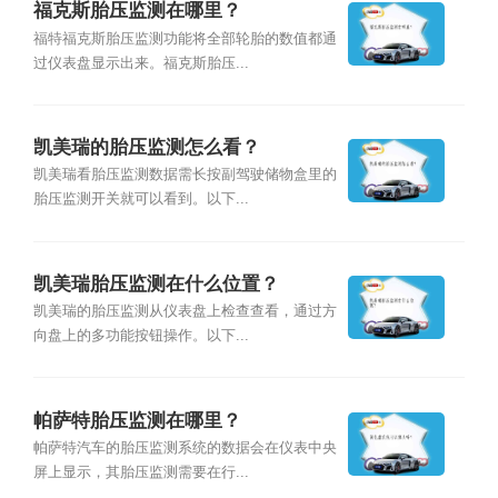
福克斯胎压监测在哪里？
福特福克斯胎压监测功能将全部轮胎的数值都通
过仪表盘显示出来。福克斯胎压...
凯美瑞的胎压监测怎么看？
凯美瑞看胎压监测数据需长按副驾驶储物盒里的
胎压监测开关就可以看到。以下...
凯美瑞胎压监测在什么位置？
凯美瑞的胎压监测从仪表盘上检查查看，通过方
向盘上的多功能按钮操作。以下...
帕萨特胎压监测在哪里？
帕萨特汽车的胎压监测系统的数据会在仪表中央
屏上显示，其胎压监测需要在行...