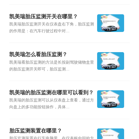
凯美瑞胎压监测开关在哪里？
凯美瑞胎压监测开关在仪表盘右下角，胎压监测
的作用是：在汽车行驶过程中对...
凯美瑞怎么看胎压监测？
凯美瑞看胎压监测的方法是长按副驾驶储物盒里
的胎压监测开关即可，胎压监测...
凯美瑞的胎压监测在哪里可以看到？
凯美瑞的胎压监测可以从仪表盘上查看，通过方
向盘上的多功能按钮操作，具体...
胎压监测装置在哪里？
胎压监测装置在行车电脑里，在仪表板中间的方