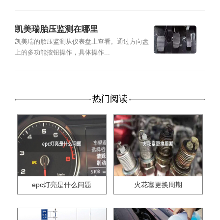
凯美瑞胎压监测在哪里
凯美瑞的胎压监测从仪表盘上查看。通过方向盘
上的多功能按钮操作，具体操作...
热门阅读
epc灯亮是什么问题
火花塞更换周期