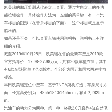
凯美瑞的胎压监测从仪表盘上查看。通过方向盘上的多功
能按钮操作，具体操作方法为：左侧的菜单键，有一个汽
车标志的图形（在音乐标志的下面），这个标志就是显示
胎压的。
如果还是不会，可以查看车辆使用说明书，说明书上有详
细的介绍。
截至2019年10月25日，凯美瑞在售的最新车型是2019款，
官方指导价：17.98~27.98万元，共有20款车型在售，其中
有6款车型是油电混动版本。全部分为国五和国六两种排放
标准。
丰田凯美瑞定位中型车，基于TNGA架构打造，车身尺寸方
面，长宽高分别为：4855/1840/1455mm，轴距为2825m
m。
汽油车的动力分为两种。第一种：搭载2.0升直列4缸自然吸