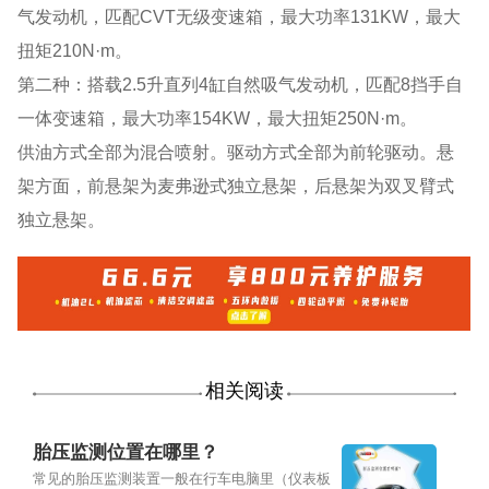
气发动机，匹配CVT无级变速箱，最大功率131KW，最大
扭矩210N·m。
第二种：搭载2.5升直列4缸自然吸气发动机，匹配8挡手自
一体变速箱，最大功率154KW，最大扭矩250N·m。
供油方式全部为混合喷射。驱动方式全部为前轮驱动。悬
架方面，前悬架为麦弗逊式独立悬架，后悬架为双叉臂式
独立悬架。
相关阅读
胎压监测位置在哪里？
常见的胎压监测装置一般在行车电脑里（仪表板