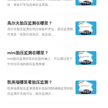
块，很多行车信息都在这里面，...
高尔夫胎压监测在哪里？
高尔夫胎压监测在挡位操纵杆旁边，胎压监测胎
作用是：轮胎出现高压、低压或...
mini胎压监测在哪里？
mini胎压监测安装在轮胎内侧上，可以通过按下
中控台区域的胎压监测按键...
凯美瑞哪里看胎压监测？
凯美瑞看胎压监测需要长按副驾驶储物盒里的胎
压监测开关就可以，胎压监测主...