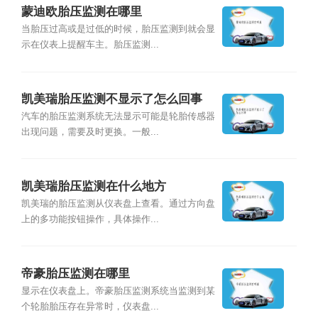
蒙迪欧胎压监测在哪里
当胎压过高或是过低的时候，胎压监测到就会显
示在仪表上提醒车主。胎压监测...
凯美瑞胎压监测不显示了怎么回事
汽车的胎压监测系统无法显示可能是轮胎传感器
出现问题，需要及时更换。一般...
凯美瑞胎压监测在什么地方
凯美瑞的胎压监测从仪表盘上查看。通过方向盘
上的多功能按钮操作，具体操作...
帝豪胎压监测在哪里
显示在仪表盘上。帝豪胎压监测系统当监测到某
个轮胎胎压存在异常时，仪表盘...