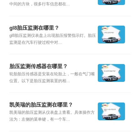
中间的方块，很多行车信息都在...
gl8胎压监测在哪里？
gl8胎压监测仪表盘上出现胎压报警指示灯。胎压
监测是在汽车行驶过程中对...
胎压监测传感器在哪里？
轮胎胎压传感器是安装在轮胎上，一般在气门嘴
位置。以下是胎压监测装置的相...
凯美瑞的胎压监测在哪里？
凯美瑞的胎压监测从仪表盘上查看。具体操作方
法为：左侧的菜单键，有一个车...