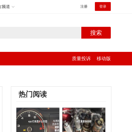
方频道
注册
登录
搜索
质量投诉
移动版
热门阅读