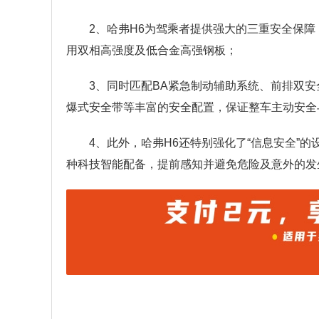
2、哈弗H6为驾乘者提供强大的三重安全保
用双相高强度及低合金高强钢板；
3、同时匹配BA紧急制动辅助系统、前排双安
爆式安全带等丰富的安全配置，保证整车主动安全
4、此外，哈弗H6还特别强化了“信息安全”的
种科技智能配备，提前感知并避免危险及意外的发