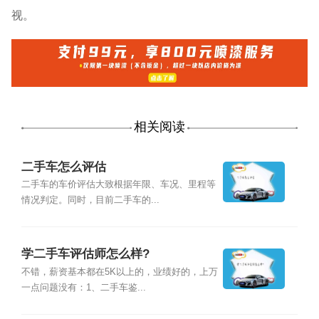
视。
相关阅读
二手车怎么评估
二手车的车价评估大致根据年限、车况、里程等
情况判定。同时，目前二手车的...
学二手车评估师怎么样?
不错，薪资基本都在5K以上的，业绩好的，上万
一点问题没有：1、二手车鉴...