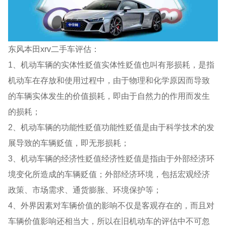
东风本田xrv二手车评估：
1、机动车辆的实体性贬值实体性贬值也叫有形损耗，是指
机动车在存放和使用过程中，由于物理和化学原因而导致
的车辆实体发生的价值损耗，即由于自然力的作用而发生
的损耗；
2、机动车辆的功能性贬值功能性贬值是由于科学技术的发
展导致的车辆贬值，即无形损耗；
3、机动车辆的经济性贬值经济性贬值是指由于外部经济环
境变化所造成的车辆贬值；外部经济环境，包括宏观经济
政策、市场需求、通货膨胀、环境保护等；
4、外界因素对车辆价值的影响不仅是客观存在的，而且对
车辆价值影响还相当大，所以在旧机动车的评估中不可忽