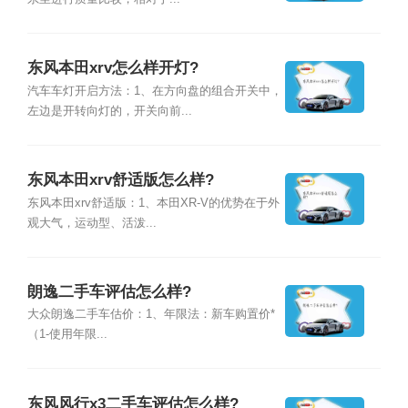
东风本田xrv怎么样开灯?
汽车车灯开启方法：1、在方向盘的组合开关中，
左边是开转向灯的，开关向前...
东风本田xrv舒适版怎么样?
东风本田xrv舒适版：1、本田XR-V的优势在于外
观大气，运动型、活泼...
朗逸二手车评估怎么样?
大众朗逸二手车估价：1、年限法：新车购置价*
（1-使用年限...
东风风行x3二手车评估怎么样?