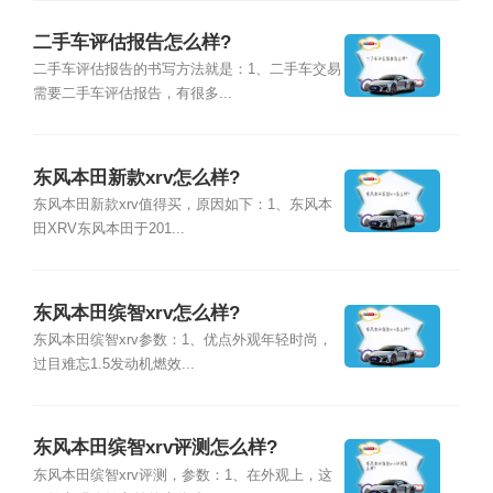
二手车评估报告怎么样?
二手车评估报告的书写方法就是：1、二手车交易
需要二手车评估报告，有很多...
东风本田新款xrv怎么样?
东风本田新款xrv值得买，原因如下：1、东风本
田XRV东风本田于201...
东风本田缤智xrv怎么样?
东风本田缤智xrv参数：1、优点外观年轻时尚，
过目难忘1.5发动机燃效...
东风本田缤智xrv评测怎么样?
东风本田缤智xrv评测，参数：1、在外观上，这