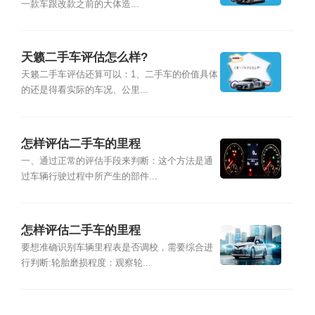
一款车跟改款之前的大体造...
天籁二手车评估怎么样?
天籁二手车评估还算可以：1、二手车的价值具体
的还是得看实际的车况、公里...
怎样评估二手车的里程
一、通过正常的评估手段来判断：这个方法是通
过车辆行驶过程中所产生的部件...
怎样评估二手车的里程
要想准确识别车辆里程表是否调校，需要综合进
行判断:轮胎磨损程度：观察轮...