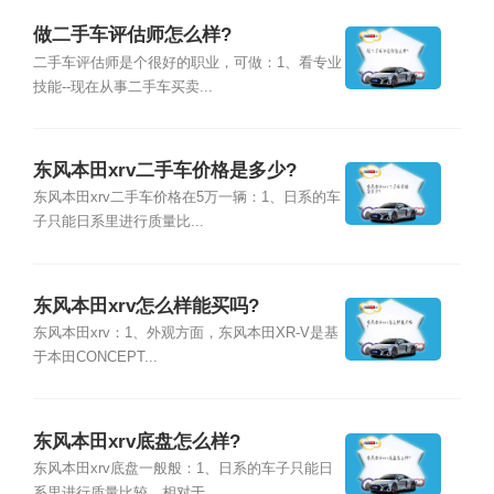
做二手车评估师怎么样?
二手车评估师是个很好的职业，可做：1、看专业
技能--现在从事二手车买卖...
东风本田xrv二手车价格是多少?
东风本田xrv二手车价格在5万一辆：1、日系的车
子只能日系里进行质量比...
东风本田xrv怎么样能买吗?
东风本田xrv：1、外观方面，东风本田XR-V是基
于本田CONCEPT...
东风本田xrv底盘怎么样?
东风本田xrv底盘一般般：1、日系的车子只能日
系里进行质量比较，相对于...