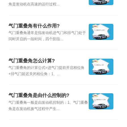
角是发动机在高速的运行过程...
气门重叠角有什么作用?
气门重叠角通常是指发动机进气门和排气门处于
同时开启的一段时间，四个阶段...
气门重叠角怎么计算?
气门重叠角的计算公式=进气门提前开启相位角
+排气门延迟关闭相位角：1、...
气门重叠角是由什么控制的?
气门重叠角一般是由发动机控制的：1、气门重叠
角是在发动机换气过程中产生...