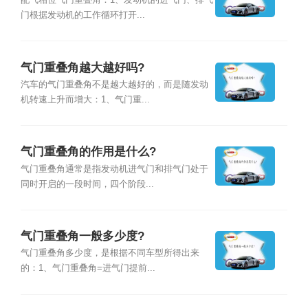
配气相位气门重叠角：1、发动机的进气门、排气
门根据发动机的工作循环打开...
气门重叠角越大越好吗?
汽车的气门重叠角不是越大越好的，而是随发动
机转速上升而增大：1、气门重...
气门重叠角的作用是什么?
气门重叠角通常是指发动机进气门和排气门处于
同时开启的一段时间，四个阶段...
气门重叠角一般多少度?
气门重叠角多少度，是根据不同车型所得出来
的：1、气门重叠角=进气门提前...