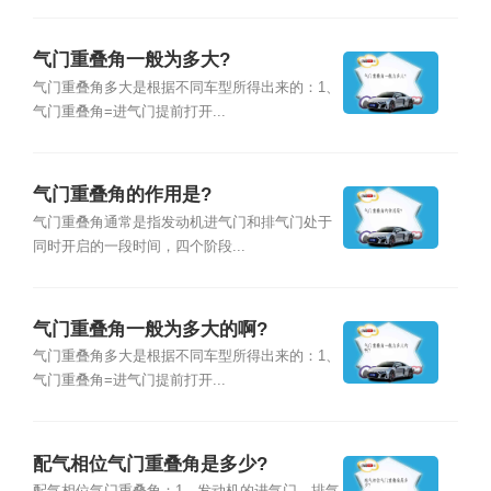
气门重叠角一般为多大?
气门重叠角多大是根据不同车型所得出来的：1、
气门重叠角=进气门提前打开...
气门重叠角的作用是?
气门重叠角通常是指发动机进气门和排气门处于
同时开启的一段时间，四个阶段...
气门重叠角一般为多大的啊?
气门重叠角多大是根据不同车型所得出来的：1、
气门重叠角=进气门提前打开...
配气相位气门重叠角是多少?