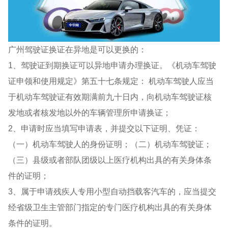
广州驾驶证换证在异地是可以更换的：
1、驾驶证到期换证可以异地申请办理换证。《机动车驾驶
证申领和使用规定》第五十七条规定： 机动车驾驶人应当
于机动车驾驶证有效期满前九十日内，向机动车驾驶证核
发地或者核发地以外的车辆管理所申请换证；
2、申请时应当填写申请表，并提交以下证明、凭证：
（一）机动车驾驶人的身份证明；（二）机动车驾驶证；
（三）县级或者部队团级以上医疗机构出具的有关身体条
件的证明；
3、属于申请残疾人专用小型自动挡载客汽车的，应当提交
经省级卫生主管部门指定的专门医疗机构出具的有关身体
条件的证明。