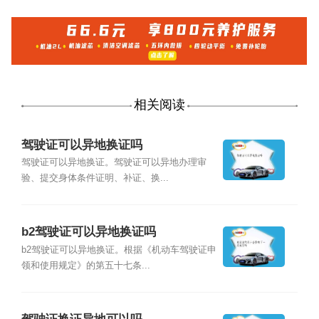
相关阅读
驾驶证可以异地换证吗
驾驶证可以异地换证。驾驶证可以异地办理审
验、提交身体条件证明、补证、换...
b2驾驶证可以异地换证吗
b2驾驶证可以异地换证。根据《机动车驾驶证申
领和使用规定》的第五十七条...