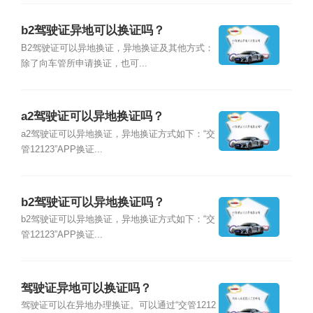
b2驾驶证异地可以换证吗？
B2驾驶证可以异地换证，异地换证及其他方式：
除了向车管所申请换证，也可...
a2驾驶证可以异地换证吗？
a2驾驶证可以异地换证，异地换证方式如下：“交
管12123”APP换证...
b2驾驶证可以异地换证吗？
b2驾驶证可以异地换证，异地换证方式如下：“交
管12123”APP换证...
驾驶证异地可以换证吗？
驾驶证可以在异地办理换证。可以通过“交管1212