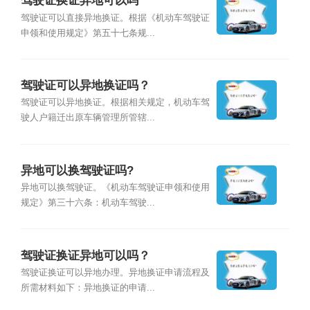
驾驶证换证异地可以吗
驾驶证可以直接异地换证。根据《机动车驾驶证
申领和使用规定》第五十七条规...
驾驶证可以异地换证吗？
驾驶证可以异地换证。根据相关规定，机动车驾
驶人户籍迁出原车辆管理所管辖...
异地可以换驾驶证吗?
异地可以换驾驶证。《机动车驾驶证申领和使用
规定》第三十六条：机动车驾驶...
驾驶证换证异地可以吗？
驾驶证换证可以异地办理。异地换证申请流程及
所需材料如下：异地换证的申请...