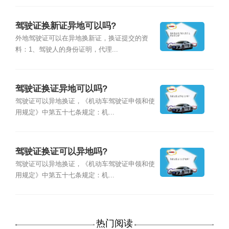
驾驶证换新证异地可以吗?
外地驾驶证可以在异地换新证，换证提交的资
料：1、驾驶人的身份证明，代理...
驾驶证换证异地可以吗?
驾驶证可以异地换证，《机动车驾驶证申领和使
用规定》中第五十七条规定：机...
驾驶证换证可以异地吗?
驾驶证可以异地换证，《机动车驾驶证申领和使
用规定》中第五十七条规定：机...
热门阅读