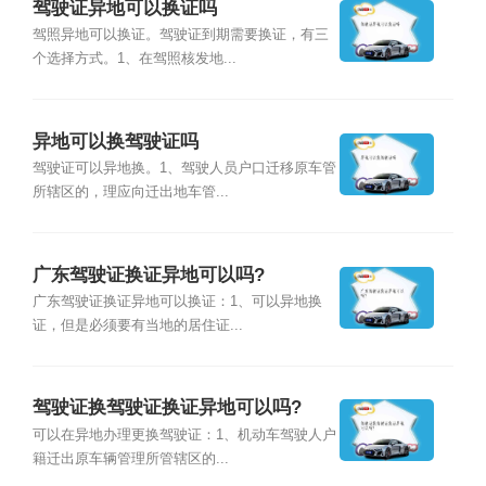
驾驶证异地可以换证吗
驾照异地可以换证。驾驶证到期需要换证，有三
个选择方式。1、在驾照核发地...
异地可以换驾驶证吗
驾驶证可以异地换。1、驾驶人员户口迁移原车管
所辖区的，理应向迁出地车管...
广东驾驶证换证异地可以吗?
广东驾驶证换证异地可以换证：1、可以异地换
证，但是必须要有当地的居住证...
驾驶证换驾驶证换证异地可以吗?
可以在异地办理更换驾驶证：1、机动车驾驶人户
籍迁出原车辆管理所管辖区的...