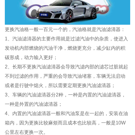
更换汽油格一般一百元一个的，汽油格就是汽油滤清器：
1、汽油滤清器的主要作用就是过滤汽油中的杂质，使进入
发动机内部燃烧的汽油干净，燃烧更充分，减少缸内的积
碳形成，动力输入更好；
2、长期不更换汽油滤清器会导致汽滤内部的滤芯过脏就起
不到过滤的作用，严重的会导致汽油堵塞，车辆无法启动
或者是行驶中熄火，所以需要定期更换汽油滤清器；
3、车辆的汽油滤清器分2种，一种是内置的汽油滤清器，
一种是外置的汽油滤清器；
4、内置的汽油滤清器一般和汽油泵是在一起的，安装在油
箱内，因为更换比较麻烦而且成本也比较高，一般是10W
公里左右更换一次。