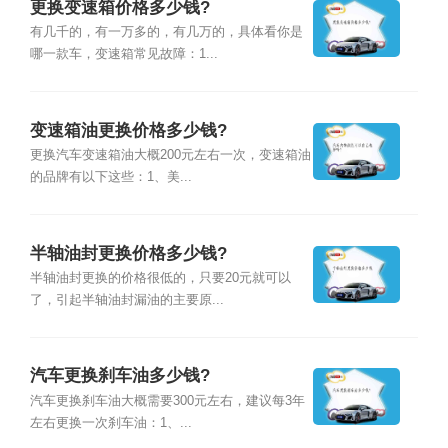
更换变速箱价格多少钱?
有几千的，有一万多的，有几万的，具体看你是
哪一款车，变速箱常见故障：1...
变速箱油更换价格多少钱?
更换汽车变速箱油大概200元左右一次，变速箱油
的品牌有以下这些：1、美...
半轴油封更换价格多少钱?
半轴油封更换的价格很低的，只要20元就可以
了，引起半轴油封漏油的主要原...
汽车更换刹车油多少钱?
汽车更换刹车油大概需要300元左右，建议每3年
左右更换一次刹车油：1、...