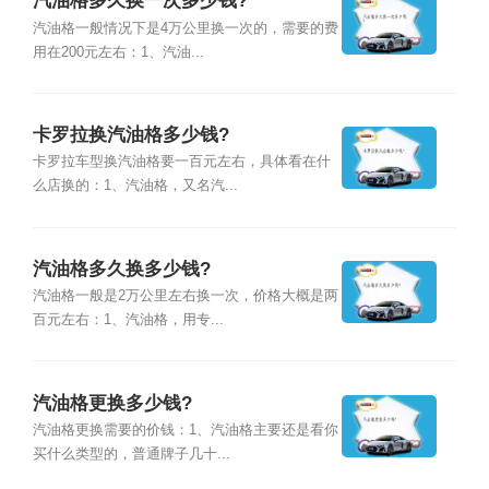
汽油格多久换一次多少钱?
汽油格一般情况下是4万公里换一次的，需要的费
用在200元左右：1、汽油...
卡罗拉换汽油格多少钱?
卡罗拉车型换汽油格要一百元左右，具体看在什
么店换的：1、汽油格，又名汽...
汽油格多久换多少钱?
汽油格一般是2万公里左右换一次，价格大概是两
百元左右：1、汽油格，用专...
汽油格更换多少钱?
汽油格更换需要的价钱：1、汽油格主要还是看你
买什么类型的，普通牌子几十...