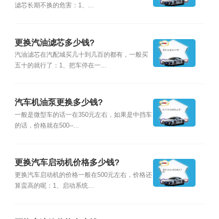
滤芯长期不换的危害：1、...
更换汽油滤芯多少钱?
汽油滤芯在汽配城买几十到几百的都有，一般买
五十的就行了：1、把车停在一...
汽车机油泵更换多少钱?
一般是微型车的话一在350元左右，如果是中挡车
的话，价格就在500--...
更换汽车启动机价格多少钱?
更换汽车启动机的价格一般在500元左右，价格还
算蛮高的呢：1、启动系统...