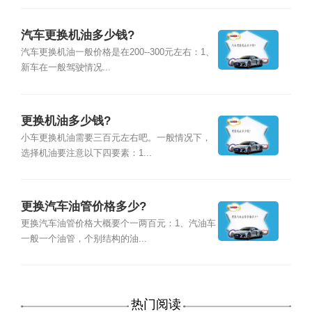
汽车更换机油多少钱?
汽车更换机油一般价格是在200--300元左右：1、
新车在一般驾驶情况...
更换机油多少钱?
小车更换机油需要三百元左右吧。一般情况下，
选择机油要注意以下四要素：1...
更换汽车油管价格多少?
更换汽车油管价格大概要个一两百元：1、汽油车
一般一个油管，个别结构的油...
热门阅读