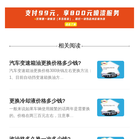
相关阅读
汽车变速箱油更换价格多少钱?
汽车变速箱油更换价格300块钱左右更换方法：
1、目前自动挡变速箱换油方...
更换冷却液价格多少钱?
一般来说如果车辆使用频繁的话两年是需要换
的。价格在两三百元左右，注意事...