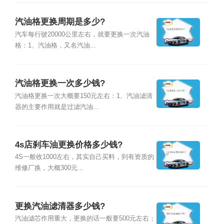
汽油格更换周期是多少?
汽车每行驶20000公里左右，就要更换一次汽油
格：1、汽油格，又名汽油...
汽油格更换一次多少钱?
汽油格更换一次大概要150元左右：1、汽油滤清
器的主要作用就是过滤汽油...
4s店刹车油更换价格多少钱?
4S一般收1000左右，其实自己买料，到有资质的
维修厂换，大概300元...
更换汽油滤清器多少钱?
汽油滤芯作用重大，更换的话一般要500元左右；