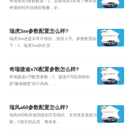
奇瑞瑞虎3参数配置：1、全新瑞虎3采用了钢琴黑
烤漆的时尚动感前格栅，全...
瑞虎3xe参数配置怎么样?
瑞虎3xe还是非常不错的，值得入手。参数配置如
下：1、瑞虎3xe的长宽...
奇瑞捷途x70配置参数怎么样?
奇瑞捷途x70配置参数：1、捷途X70采用独创
的“徽城翘楚”设计风格。...
瑞风a60参数配置怎么样?
瑞风A60和其他同级别车型相比，支持更多最新功
能，C级车的品质，整体来...