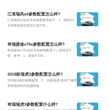
江淮瑞风s4参数配置怎么样?
江淮瑞风s4这款车的参数配置如下：1、瑞风S4
全新锋锐造型是由江淮汽车...
奇瑞捷途x70s参数配置怎么样?
奇瑞捷途x70s这款车的参数配置个人觉得还不
错，参考：1、捷途X70采...
2019款瑞虎3参数配置怎么样?
2019款瑞虎3参数配置：1、全新瑞虎3采用了钢琴
黑烤漆的时尚动感前格...
奇瑞瑞虎3参数配置什么样?