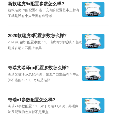
新款瑞虎5x配置参数怎么样?
新款瑞虎5x的配置不错，该有的配置基本上都有
了就是没有个大天窗有点遗憾...
2020款瑞虎3配置参数怎么样?
2020款瑞虎3配置参数：1、瑞虎3同样延续了老款
瑞虎在动力匹配上兼具...
奇瑞艾瑞泽gx配置参数怎么样?
奇瑞艾瑞泽gx总的来说，在国产自主品牌车中还
算不错的车：1、奇瑞艾瑞泽...
奇瑞x1参数配置怎么样?
奇瑞x1参数配置：1、对于奇瑞X1来说，外观内
饰及配置的改变都不是重点...