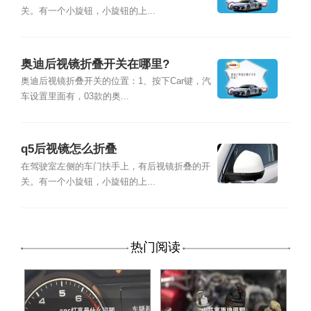
关。有一个小旋钮，小旋钮的上...
奥迪后视镜折叠开关在哪里?
奥迪后视镜折叠开关的位置：1、按下Car键，汽
车设置里面有，03款的奥...
q5后视镜怎么折叠
在驾驶室左侧的车门扶手上，有后视镜折叠的开
关。有一个小旋钮，小旋钮的上...
热门阅读