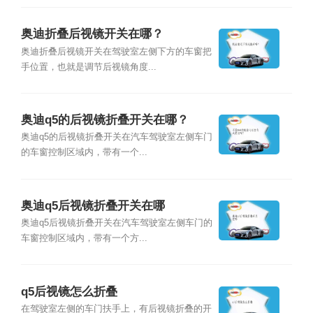
奥迪折叠后视镜开关在哪？
奥迪折叠后视镜开关在驾驶室左侧下方的车窗把
手位置，也就是调节后视镜角度...
奥迪q5的后视镜折叠开关在哪？
奥迪q5的后视镜折叠开关在汽车驾驶室左侧车门
的车窗控制区域内，带有一个...
奥迪q5后视镜折叠开关在哪
奥迪q5后视镜折叠开关在汽车驾驶室左侧车门的
车窗控制区域内，带有一个方...
q5后视镜怎么折叠
在驾驶室左侧的车门扶手上，有后视镜折叠的开