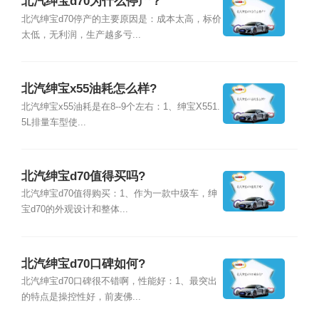
北汽绅宝d70为什么停产？
北汽绅宝d70停产的主要原因是：成本太高，标价
太低，无利润，生产越多亏...
北汽绅宝x55油耗怎么样?
北汽绅宝x55油耗是在8--9个左右：1、绅宝X551.
5L排量车型使...
北汽绅宝d70值得买吗?
北汽绅宝d70值得购买：1、作为一款中级车，绅
宝d70的外观设计和整体...
北汽绅宝d70口碑如何?
北汽绅宝d70口碑很不错啊，性能好：1、最突出
的特点是操控性好，前麦佛...