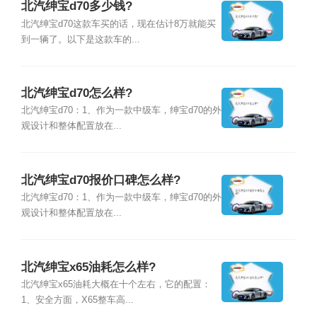
北汽绅宝d70多少钱?
北汽绅宝d70这款车买的话，现在估计8万就能买
到一辆了。以下是这款车的...
北汽绅宝d70怎么样?
北汽绅宝d70：1、作为一款中级车，绅宝d70的外
观设计和整体配置放在...
北汽绅宝d70报价口碑怎么样?
北汽绅宝d70：1、作为一款中级车，绅宝d70的外
观设计和整体配置放在...
北汽绅宝x65油耗怎么样?
北汽绅宝x65油耗大概在十个左右，它的配置：
1、安全方面，X65整车高...