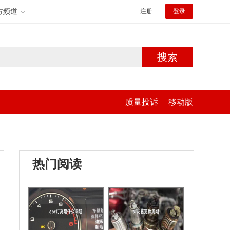
方频道
注册
登录
搜索
质量投诉
移动版
热门阅读