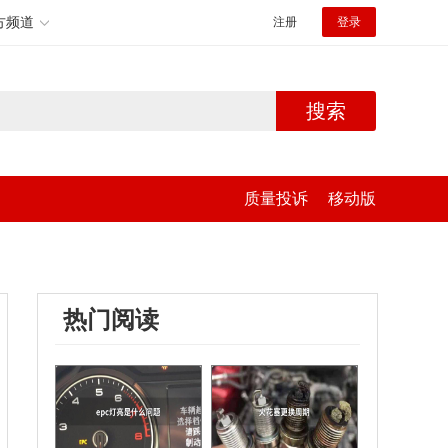
方频道
注册
登录
搜索
质量投诉
移动版
热门阅读