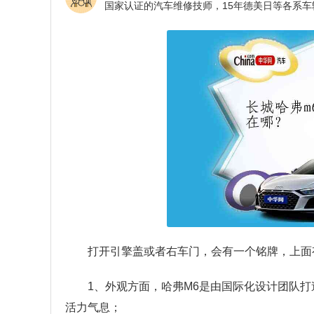
打开引擎盖或者右车门，会有一个铭牌，上面
1、外观方面，哈弗M6是由国际化设计团队
活力气息；