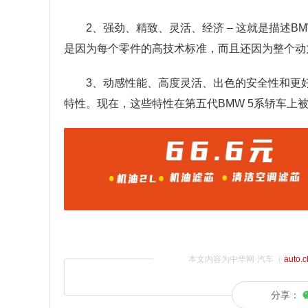
2、强劲、精致、灵活、经济 – 这就是描述
是因为每个零件的高技术标准，而且还因为整个动
3、动感性能、高度灵活、出色的安全性和更好
特性。现在，这些特性在第五代BMW 5系轿车上
本文内容为中华网·汽车（
auto.
分享：