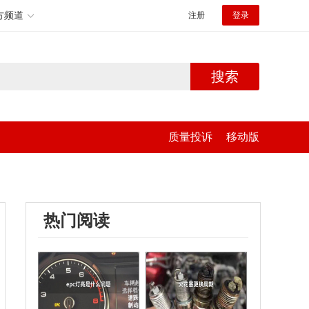
方频道
注册
登录
搜索
质量投诉
移动版
热门阅读