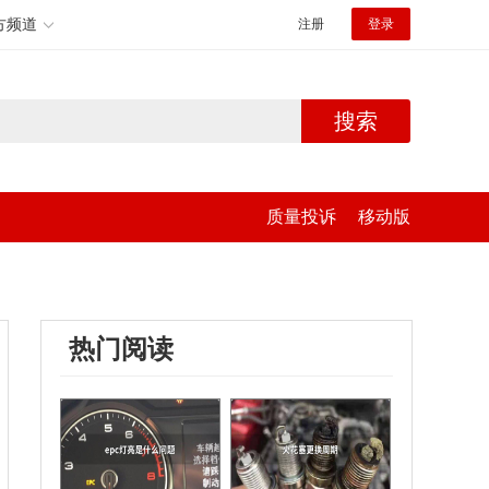
方频道
注册
登录
搜索
质量投诉
移动版
热门阅读