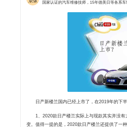
日产新楼兰国内已经上市了，在2019年的下
1、2020款日产楼兰实际上与现款其实并没
变。值得一提的是，2020款日产楼兰还提供了一种名为