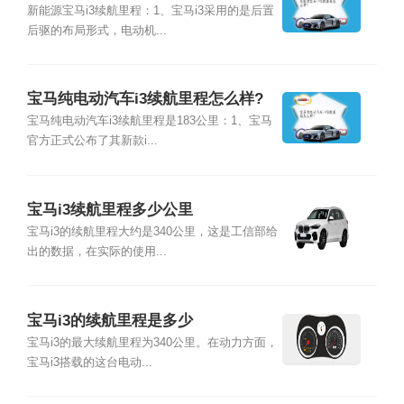
新能源宝马i3续航里程：1、宝马i3采用的是后置
后驱的布局形式，电动机...
宝马纯电动汽车i3续航里程怎么样?
宝马纯电动汽车i3续航里程是183公里：1、宝马
官方正式公布了其新款i...
宝马i3续航里程多少公里
宝马i3的续航里程大约是340公里，这是工信部给
出的数据，在实际的使用...
宝马i3的续航里程是多少
宝马i3的最大续航里程为340公里。在动力方面，
宝马i3搭载的这台电动...