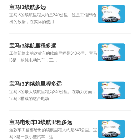
宝马i3续航多远
宝马i3的续航里程大约是340公里，这是工信部给
出的数据，在实际的使用...
宝马i3续航里程多远
工信部给出的这款车的续航里程是340公里。宝马
i3是一款纯电动汽车，工...
宝马i3的续航里程多远
宝马i3的最大续航里程为340公里。在动力方面，
宝马i3搭载的这台电动...
宝马电动车i3续航里程多远
这款车工信部给出的续航里程大约是340公里。宝
马i3是一款小型汽车，这...