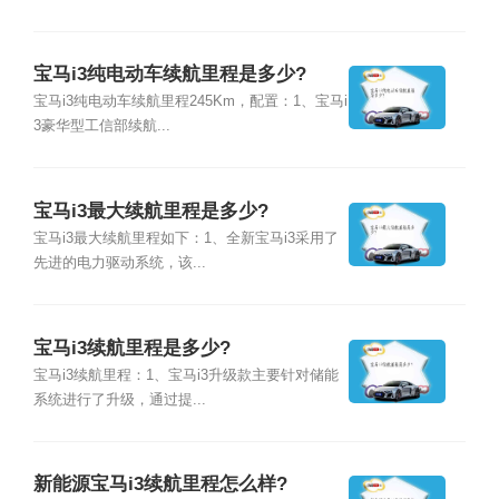
宝马i3纯电动车续航里程是多少?
宝马i3纯电动车续航里程245Km，配置：1、宝马i
3豪华型工信部续航...
宝马i3最大续航里程是多少?
宝马i3最大续航里程如下：1、全新宝马i3采用了
先进的电力驱动系统，该...
宝马i3续航里程是多少?
宝马i3续航里程：1、宝马i3升级款主要针对储能
系统进行了升级，通过提...
新能源宝马i3续航里程怎么样?