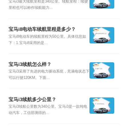
宝马i3最大续航里程是340公里。续航里程：续驶
里程也可以称作续航能力...
宝马i8电动车续航里程是多少？
宝马i8电动车的续航里程为50公里。具体信息如
下：1.宝马i8采用的是...
宝马i3续航怎么样？
宝马i3采用了先进的电力驱动系统，充满电状态下
可以行驶120KM。下面...
宝马i3续航多少公里？
宝马i3续航公里数为340公里。宝马i3是一款纯电
动汽车，工信部测得的...