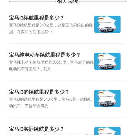
相关阅读
宝马i3续航里程是多少？
宝马i3续航里程是340公里，这是工信部给出的数
据。在实际的使用过程中...
宝马纯电动车续航里程是多少？
宝马纯电动车续航里程是300公里，宝马旗下的纯
电动汽车有宝马i3，其只...
宝马i3的续航里程是多少？
宝马i3的续航里程是340公里，宝马i3是一款纯电
动汽车，工信部测得的...
宝马i3实际续航是多少？