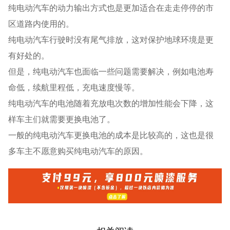
纯电动汽车的动力输出方式也是更加适合在走走停停的市
区道路内使用的。
纯电动汽车行驶时没有尾气排放，这对保护地球环境是更
有好处的。
但是，纯电动汽车也面临一些问题需要解决，例如电池寿
命低，续航里程低，充电速度慢等。
纯电动汽车的电池随着充放电次数的增加性能会下降，这
样车主们就需要更换电池了。
一般的纯电动汽车更换电池的成本是比较高的，这也是很
多车主不愿意购买纯电动汽车的原因。