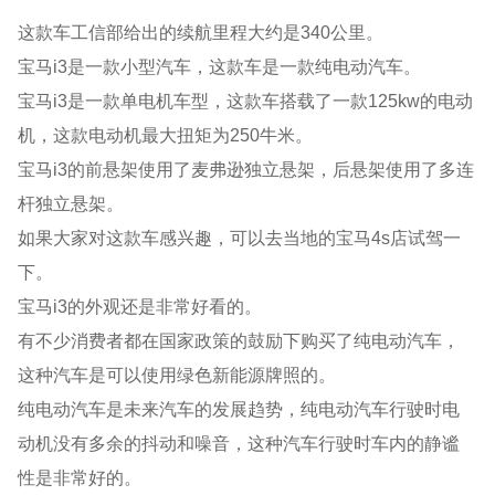
这款车工信部给出的续航里程大约是340公里。
宝马i3是一款小型汽车，这款车是一款纯电动汽车。
宝马i3是一款单电机车型，这款车搭载了一款125kw的电动
机，这款电动机最大扭矩为250牛米。
宝马i3的前悬架使用了麦弗逊独立悬架，后悬架使用了多连
杆独立悬架。
如果大家对这款车感兴趣，可以去当地的宝马4s店试驾一
下。
宝马i3的外观还是非常好看的。
有不少消费者都在国家政策的鼓励下购买了纯电动汽车，
这种汽车是可以使用绿色新能源牌照的。
纯电动汽车是未来汽车的发展趋势，纯电动汽车行驶时电
动机没有多余的抖动和噪音，这种汽车行驶时车内的静谧
性是非常好的。