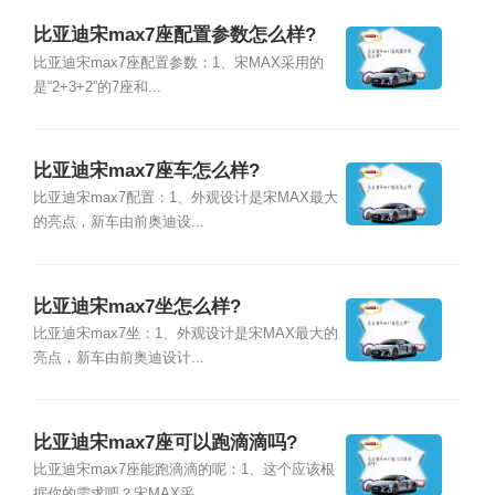
比亚迪宋max7座配置参数怎么样?
比亚迪宋max7座配置参数：1、宋MAX采用的
是“2+3+2”的7座和...
比亚迪宋max7座车怎么样?
比亚迪宋max7配置：1、外观设计是宋MAX最大
的亮点，新车由前奥迪设...
比亚迪宋max7坐怎么样?
比亚迪宋max7坐：1、外观设计是宋MAX最大的
亮点，新车由前奥迪设计...
比亚迪宋max7座可以跑滴滴吗?
比亚迪宋max7座能跑滴滴的呢：1、这个应该根
据你的需求吧？宋MAX采...