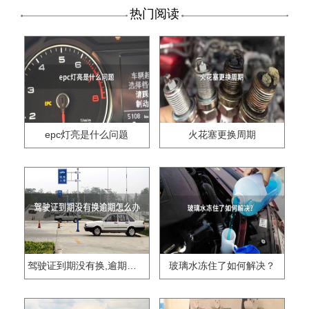
热门阅读
epc灯亮是什么问题
火花塞更换周期
驾驶证到期没有换,逾期怎么办??
玻璃水冻住了如何解决？