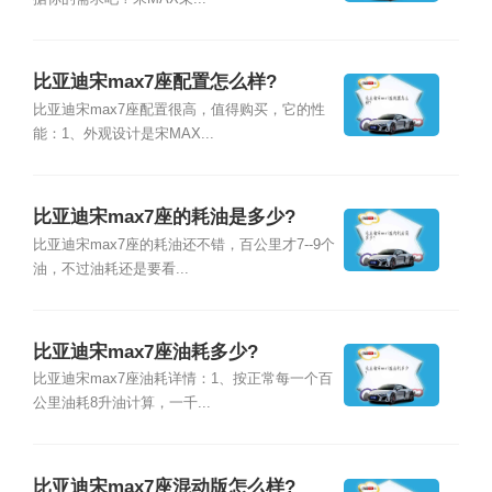
比亚迪宋max7座配置怎么样?
比亚迪宋max7座配置很高，值得购买，它的性
能：1、外观设计是宋MAX...
比亚迪宋max7座的耗油是多少?
比亚迪宋max7座的耗油还不错，百公里才7--9个
油，不过油耗还是要看...
比亚迪宋max7座油耗多少?
比亚迪宋max7座油耗详情：1、按正常每一个百
公里油耗8升油计算，一千...
比亚迪宋max7座混动版怎么样?