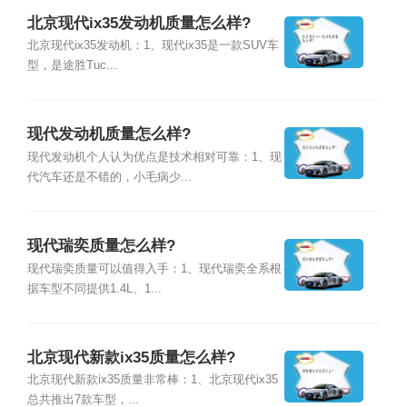
北京现代ix35发动机质量怎么样?
北京现代ix35发动机：1、现代ix35是一款SUV车
型，是途胜Tuc...
现代发动机质量怎么样?
现代发动机个人认为优点是技术相对可靠：1、现
代汽车还是不错的，小毛病少...
现代瑞奕质量怎么样?
现代瑞奕质量可以值得入手：1、现代瑞奕全系根
据车型不同提供1.4L、1...
北京现代新款ix35质量怎么样?
北京现代新款ix35质量非常棒：1、北京现代ix35
总共推出7款车型，...