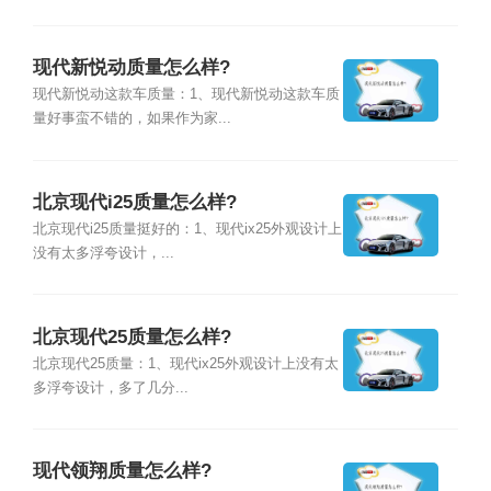
现代新悦动质量怎么样?
现代新悦动这款车质量：1、现代新悦动这款车质
量好事蛮不错的，如果作为家...
北京现代i25质量怎么样?
北京现代i25质量挺好的：1、现代ix25外观设计上
没有太多浮夸设计，...
北京现代25质量怎么样?
北京现代25质量：1、现代ix25外观设计上没有太
多浮夸设计，多了几分...
现代领翔质量怎么样?