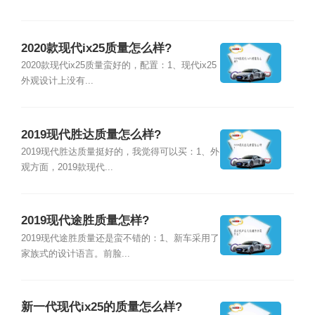
2020款现代ix25质量怎么样?
2020款现代ix25质量蛮好的，配置：1、现代ix25
外观设计上没有...
2019现代胜达质量怎么样?
2019现代胜达质量挺好的，我觉得可以买：1、外
观方面，2019款现代...
2019现代途胜质量怎样?
2019现代途胜质量还是蛮不错的：1、新车采用了
家族式的设计语言。前脸...
新一代现代ix25的质量怎么样?