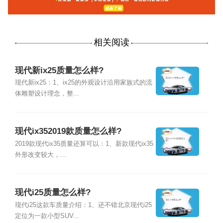
相关阅读
现代新ix25质量怎么样?
现代新ix25：1、ix25的外观设计沿用家族式的流
体雕塑设计理念，整...
现代ix352019款质量怎么样?
2019款现代ix35质量还算可以：1、新款现代ix35
外形改变较大，...
现代i25质量怎么样?
现代i25这款车质量介绍：1、还不错北京现代i25
定位为一款小型SUV...