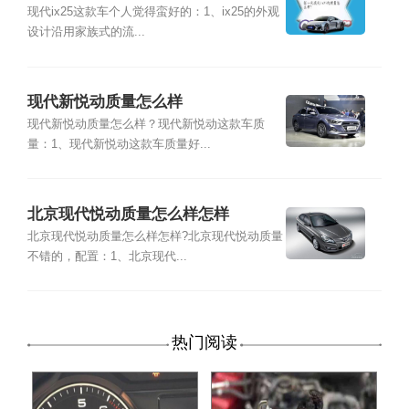
现代ix25这款车个人觉得蛮好的：1、ix25的外观
设计沿用家族式的流...
现代新悦动质量怎么样
现代新悦动质量怎么样？现代新悦动这款车质
量：1、现代新悦动这款车质量好...
北京现代悦动质量怎么样怎样
北京现代悦动质量怎么样怎样?北京现代悦动质量
不错的，配置：1、北京现代...
热门阅读