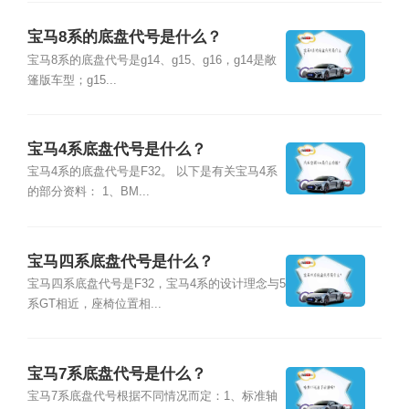
宝马8系的底盘代号是什么？
宝马8系的底盘代号是g14、g15、g16，g14是敞
篷版车型；g15...
宝马4系底盘代号是什么？
宝马4系的底盘代号是F32。 以下是有关宝马4系
的部分资料： 1、BM...
宝马四系底盘代号是什么？
宝马四系底盘代号是F32，宝马4系的设计理念与5
系GT相近，座椅位置相...
宝马7系底盘代号是什么？
宝马7系底盘代号根据不同情况而定：1、标准轴