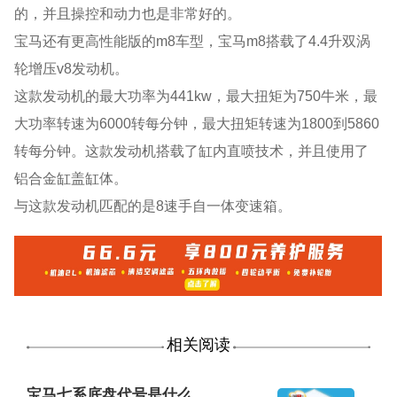
的，并且操控和动力也是非常好的。
宝马还有更高性能版的m8车型，宝马m8搭载了4.4升双涡
轮增压v8发动机。
这款发动机的最大功率为441kw，最大扭矩为750牛米，最
大功率转速为6000转每分钟，最大扭矩转速为1800到5860
转每分钟。这款发动机搭载了缸内直喷技术，并且使用了
铝合金缸盖缸体。
与这款发动机匹配的是8速手自一体变速箱。
相关阅读
宝马七系底盘代号是什么