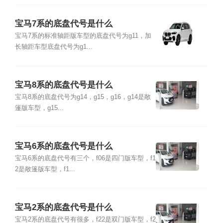
宝马7系的底盘代号是什么
宝马7系的标准轴距版车型的底盘代号为g11，加
长轴距车型底盘代号为g1...
宝马8系的底盘代号是什么
宝马8系的底盘代号为g14，g15，g16，g14是敞
篷版车型，g15...
宝马6系的底盘代号是什么
宝马6系的底盘代号有三个，f06是四门版车型，f1
2是敞篷版车型，f1...
宝马2系的底盘代号是什么
宝马2系的底盘代号有很多，f22是双门版车型，f2