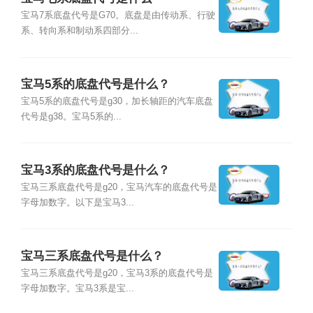
宝马7系底盘代号是G70。底盘是由传动系、行驶
系、转向系和制动系四部分...
宝马5系的底盘代号是什么？
宝马5系的底盘代号是g30，加长轴距的汽车底盘
代号是g38。宝马5系的...
宝马3系的底盘代号是什么？
宝马三系底盘代号是g20，宝马汽车的底盘代号是
字母加数字。以下是宝马3...
宝马三系底盘代号是什么？
宝马三系底盘代号是g20，宝马3系的底盘代号是
字母加数字。宝马3系是宝...