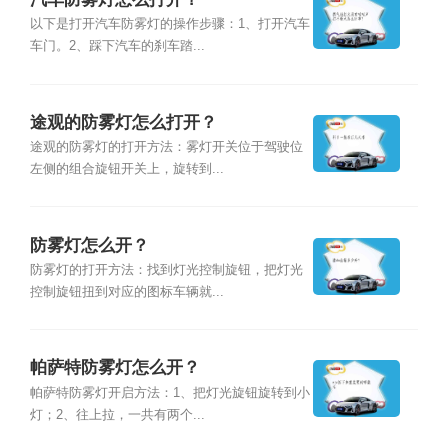
以下是打开汽车防雾灯的操作步骤：1、打开汽车
车门。2、踩下汽车的刹车踏...
途观的防雾灯怎么打开？
途观的防雾灯的打开方法：雾灯开关位于驾驶位
左侧的组合旋钮开关上，旋转到...
防雾灯怎么开？
防雾灯的打开方法：找到灯光控制旋钮，把灯光
控制旋钮扭到对应的图标车辆就...
帕萨特防雾灯怎么开？
帕萨特防雾灯开启方法：1、把灯光旋钮旋转到小
灯；2、往上拉，一共有两个...