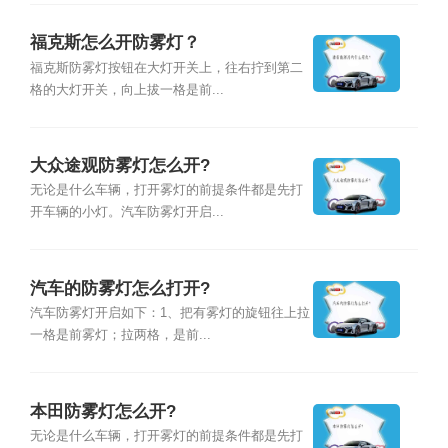
福克斯怎么开防雾灯？
福克斯防雾灯按钮在大灯开关上，往右拧到第二
格的大灯开关，向上拔一格是前...
大众途观防雾灯怎么开?
无论是什么车辆，打开雾灯的前提条件都是先打
开车辆的小灯。汽车防雾灯开启...
汽车的防雾灯怎么打开?
汽车防雾灯开启如下：1、把有雾灯的旋钮往上拉
一格是前雾灯；拉两格，是前...
本田防雾灯怎么开?
无论是什么车辆，打开雾灯的前提条件都是先打