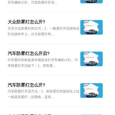
开车辆的小灯。汽车防雾灯开启...
大众防雾灯怎么开?
开启大众防雾灯的方式：1、一般雾灯开启按钮在
灯光操作杆上，分为前雾灯和...
汽车防雾灯怎么开启?
打开雾灯的前提条件都是先打开车辆的小灯。汽
车防雾灯开启如下：1、把有雾...
汽车防雾灯怎么开?
汽车防雾灯开启方法：1、把有雾灯的旋钮往上拉
一格是前雾灯；拉两格，是前...