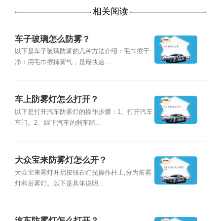
相关阅读
车子玻璃怎么防雾？
以下是车子玻璃防雾的几种方法介绍：毛巾擦干
净：用毛巾擦掉雾气，是最快速...
车上防雾灯怎么打开？
以下是打开汽车防雾灯的操作步骤：1、打开汽车
车门。2、踩下汽车的刹车踏...
大众宝来防雾灯怎么开？
大众宝来雾灯开启按钮在灯光操作杆上,分为前雾
灯和后雾灯。以下是具体说明...
汽车防雾灯怎么打开？