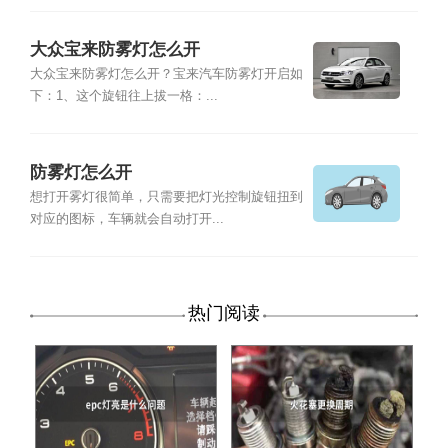
大众宝来防雾灯怎么开
大众宝来防雾灯怎么开？宝来汽车防雾灯开启如
下：1、这个旋钮往上拔一格：...
防雾灯怎么开
想打开雾灯很简单，只需要把灯光控制旋钮扭到
对应的图标，车辆就会自动打开...
热门阅读