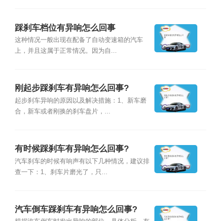
踩刹车档位有异响怎么回事
这种情况一般出现在配备了自动变速箱的汽车
上，并且这属于正常情况。因为自...
刚起步踩刹车有异响怎么回事?
起步刹车异响的原因以及解决措施：1、新车磨
合，新车或者刚换的刹车盘片，...
有时候踩刹车有异响怎么回事?
汽车刹车的时候有响声有以下几种情况，建议排
查一下：1、刹车片磨光了，只...
汽车倒车踩刹车有异响怎么回事?