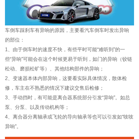
车倒车踩刹车有异响的原因，主要看汽车倒车时发出异响
的部位：
1、由于倒车时的速度不快，有些平时可能“难听到”的一
些“异响”可能会在这个时候更易于听到，如门的异响（铰链
松动、磨损松旷等）、其他结构部件的异响；
2、变速器本体内部异响，这要看实际具体情况，散体检
修，车主在不熟悉的情况下建议交售后检修；
3、手动挡时，有可能是离合器系统部分引发“异响”。如总
泵、分泵、以及传动机构等；
4、离合器分离轴承或飞轮的导向轴承等也可以引发如“吱吱
异响”。