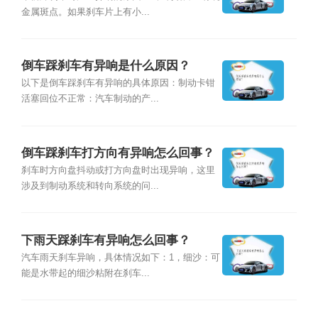
金属斑点。如果刹车片上有小...
倒车踩刹车有异响是什么原因？
以下是倒车踩刹车有异响的具体原因：制动卡钳
活塞回位不正常：汽车制动的产...
倒车踩刹车打方向有异响怎么回事？
刹车时方向盘抖动或打方向盘时出现异响，这里
涉及到制动系统和转向系统的问...
下雨天踩刹车有异响怎么回事？
汽车雨天刹车异响，具体情况如下：1，细沙：可
能是水带起的细沙粘附在刹车...